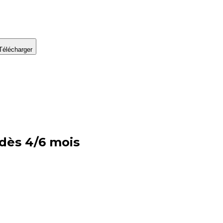
Télécharger
 dès 4/6 mois