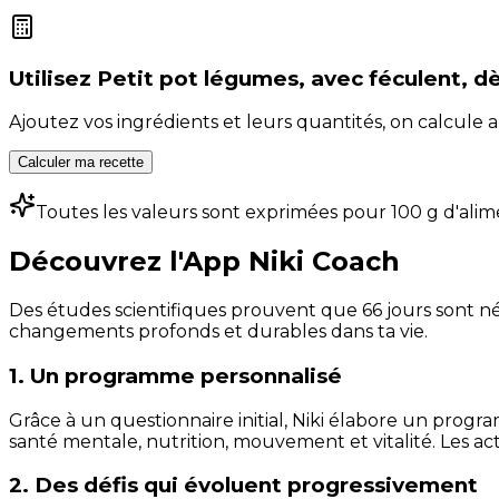
Utilisez
Petit pot légumes, avec féculent, d
Ajoutez vos ingrédients et leurs quantités, on calcul
Calculer ma recette
Toutes les valeurs sont exprimées pour 100 g d'alim
Découvrez l'App Niki Coach
Des études scientifiques prouvent que 66 jours sont néc
changements profonds et durables dans ta vie.
1. Un programme personnalisé
Grâce à un questionnaire initial, Niki élabore un progra
santé mentale, nutrition, mouvement et vitalité. Les act
2. Des défis qui évoluent progressivement