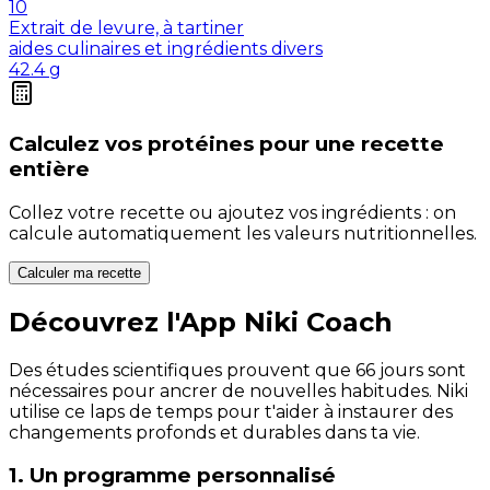
10
Extrait de levure, à tartiner
aides culinaires et ingrédients divers
42.4
g
Calculez vos
protéines
pour une recette
entière
Collez votre recette ou ajoutez vos ingrédients : on
calcule automatiquement les valeurs nutritionnelles.
Calculer ma recette
Découvrez l'App Niki Coach
Des études scientifiques prouvent que 66 jours sont
nécessaires pour ancrer de nouvelles habitudes. Niki
utilise ce laps de temps pour t'aider à instaurer des
changements profonds et durables dans ta vie.
1. Un programme personnalisé