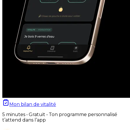
Mon bilan de vitalité
5 minutes • Gratuit • Ton programme personnalisé
t’attend dans l’app