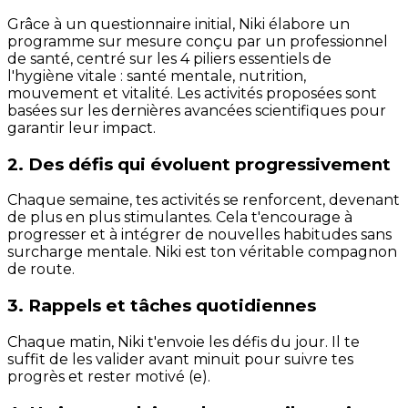
Grâce à un questionnaire initial, Niki élabore un
programme sur mesure conçu par un professionnel
de santé, centré sur les 4 piliers essentiels de
l'hygiène vitale : santé mentale, nutrition,
mouvement et vitalité. Les activités proposées sont
basées sur les dernières avancées scientifiques pour
garantir leur impact.
2. Des défis qui évoluent progressivement
Chaque semaine, tes activités se renforcent, devenant
de plus en plus stimulantes. Cela t'encourage à
progresser et à intégrer de nouvelles habitudes sans
surcharge mentale. Niki est ton véritable compagnon
de route.
3. Rappels et tâches quotidiennes
Chaque matin, Niki t'envoie les défis du jour. Il te
suffit de les valider avant minuit pour suivre tes
progrès et rester motivé (e).