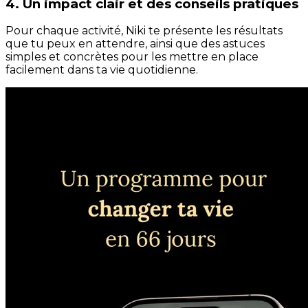
4. Un impact clair et des conseils pratiques
Pour chaque activité, Niki te présente les résultats
que tu peux en attendre, ainsi que des astuces
simples et concrètes pour les mettre en place
facilement dans ta vie quotidienne.