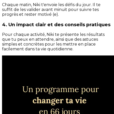
Chaque matin, Niki t'envoie les défis du jour. Il te
suffit de les valider avant minuit pour suivre tes
progrès et rester motivé (e).
4. Un impact clair et des conseils pratiques
Pour chaque activité, Niki te présente les résultats
que tu peux en attendre, ainsi que des astuces
simples et concrètes pour les mettre en place
facilement dans ta vie quotidienne.