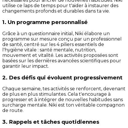
nécessaires pour ancrer de nouvelles habitudes. Niki
utilise ce laps de temps pour t'aider à instaurer des
changements profonds et durables dans ta vie.
1. Un programme personnalisé
Grâce à un questionnaire initial, Niki élabore un
programme sur mesure conçu par un professionnel
de santé, centré sur les 4 piliers essentiels de
l'hygiène vitale : santé mentale, nutrition,
mouvement et vitalité. Les activités proposées sont
basées sur les dernières avancées scientifiques pour
garantir leur impact.
2. Des défis qui évoluent progressivement
Chaque semaine, tes activités se renforcent, devenant
de plus en plus stimulantes. Cela t'encourage à
progresser et à intégrer de nouvelles habitudes sans
surcharge mentale. Niki est ton véritable compagnon
de route.
3. Rappels et tâches quotidiennes