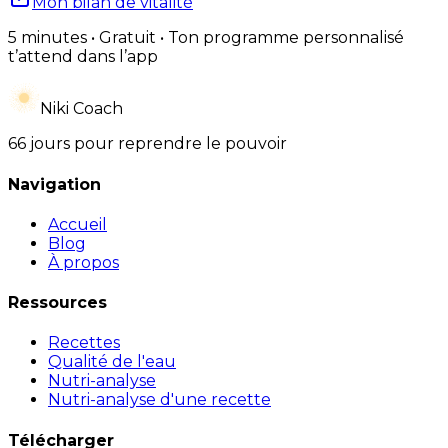
Mon bilan de vitalité
5 minutes • Gratuit • Ton programme personnalisé
t’attend dans l’app
Niki Coach
66 jours pour reprendre le pouvoir
Navigation
Accueil
Blog
À propos
Ressources
Recettes
Qualité de l'eau
Nutri-analyse
Nutri-analyse d'une recette
Télécharger