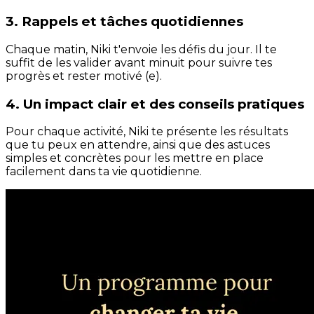
3. Rappels et tâches quotidiennes
Chaque matin, Niki t'envoie les défis du jour. Il te
suffit de les valider avant minuit pour suivre tes
progrès et rester motivé (e).
4. Un impact clair et des conseils pratiques
Pour chaque activité, Niki te présente les résultats
que tu peux en attendre, ainsi que des astuces
simples et concrètes pour les mettre en place
facilement dans ta vie quotidienne.