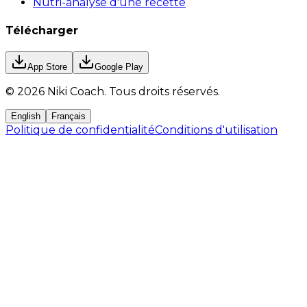
Nutri-analyse d'une recette
Télécharger
App Store
Google Play
©
2026
Niki Coach.
Tous droits réservés
.
English
Français
Politique de confidentialité
Conditions d'utilisation