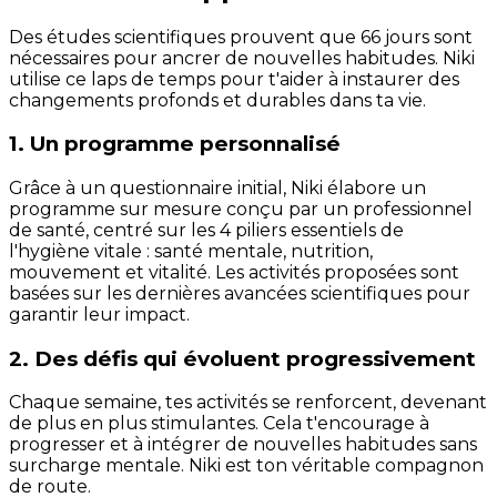
Des études scientifiques prouvent que 66 jours sont
nécessaires pour ancrer de nouvelles habitudes. Niki
utilise ce laps de temps pour t'aider à instaurer des
changements profonds et durables dans ta vie.
1. Un programme personnalisé
Grâce à un questionnaire initial, Niki élabore un
programme sur mesure conçu par un professionnel
de santé, centré sur les 4 piliers essentiels de
l'hygiène vitale : santé mentale, nutrition,
mouvement et vitalité. Les activités proposées sont
basées sur les dernières avancées scientifiques pour
garantir leur impact.
2. Des défis qui évoluent progressivement
Chaque semaine, tes activités se renforcent, devenant
de plus en plus stimulantes. Cela t'encourage à
progresser et à intégrer de nouvelles habitudes sans
surcharge mentale. Niki est ton véritable compagnon
de route.