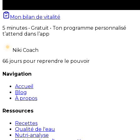
Mon bilan de vitalité
5 minutes • Gratuit • Ton programme personnalisé
t’attend dans l’app
Niki Coach
66 jours pour reprendre le pouvoir
Navigation
Accueil
Blog
À propos
Ressources
Recettes
Qualité de l'eau
Nutri-analyse