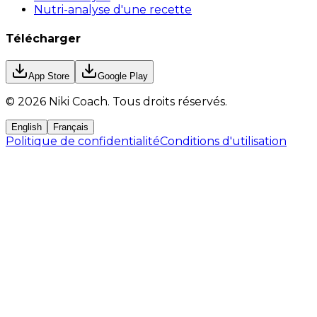
Nutri-analyse d'une recette
Télécharger
App Store
Google Play
©
2026
Niki Coach.
Tous droits réservés
.
English
Français
Politique de confidentialité
Conditions d'utilisation