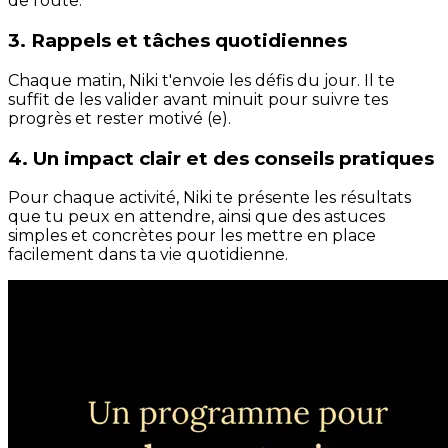
de route.
3. Rappels et tâches quotidiennes
Chaque matin, Niki t'envoie les défis du jour. Il te
suffit de les valider avant minuit pour suivre tes
progrès et rester motivé (e).
4. Un impact clair et des conseils pratiques
Pour chaque activité, Niki te présente les résultats
que tu peux en attendre, ainsi que des astuces
simples et concrètes pour les mettre en place
facilement dans ta vie quotidienne.