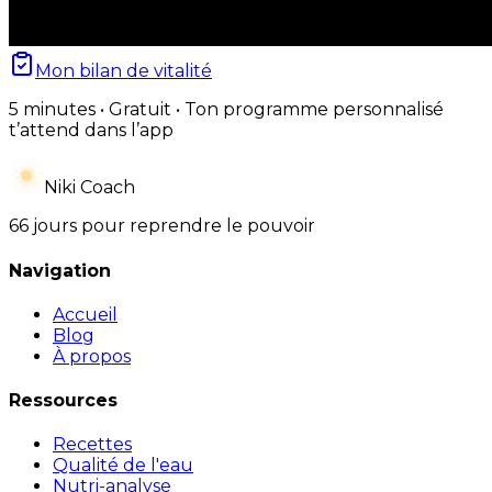
Mon bilan de vitalité
5 minutes • Gratuit • Ton programme personnalisé
t’attend dans l’app
Niki Coach
66 jours pour reprendre le pouvoir
Navigation
Accueil
Blog
À propos
Ressources
Recettes
Qualité de l'eau
Nutri-analyse