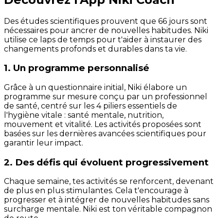
Des études scientifiques prouvent que 66 jours sont
nécessaires pour ancrer de nouvelles habitudes. Niki
utilise ce laps de temps pour t'aider à instaurer des
changements profonds et durables dans ta vie.
1. Un programme personnalisé
Grâce à un questionnaire initial, Niki élabore un
programme sur mesure conçu par un professionnel
de santé, centré sur les 4 piliers essentiels de
l'hygiène vitale : santé mentale, nutrition,
mouvement et vitalité. Les activités proposées sont
basées sur les dernières avancées scientifiques pour
garantir leur impact.
2. Des défis qui évoluent progressivement
Chaque semaine, tes activités se renforcent, devenant
de plus en plus stimulantes. Cela t'encourage à
progresser et à intégrer de nouvelles habitudes sans
surcharge mentale. Niki est ton véritable compagnon