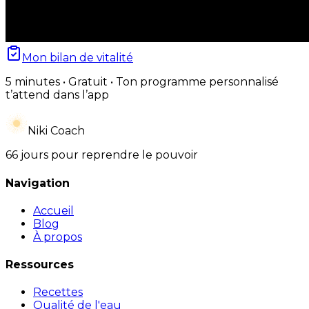
Mon bilan de vitalité
5 minutes • Gratuit • Ton programme personnalisé
t’attend dans l’app
Niki Coach
66 jours pour reprendre le pouvoir
Navigation
Accueil
Blog
À propos
Ressources
Recettes
Qualité de l'eau