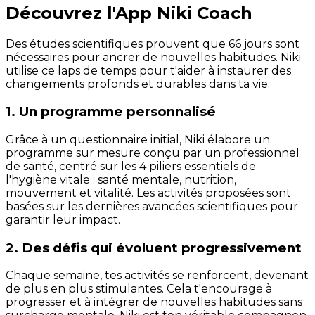
Découvrez l'App Niki Coach
Des études scientifiques prouvent que 66 jours sont
nécessaires pour ancrer de nouvelles habitudes. Niki
utilise ce laps de temps pour t'aider à instaurer des
changements profonds et durables dans ta vie.
1. Un programme personnalisé
Grâce à un questionnaire initial, Niki élabore un
programme sur mesure conçu par un professionnel
de santé, centré sur les 4 piliers essentiels de
l'hygiène vitale : santé mentale, nutrition,
mouvement et vitalité. Les activités proposées sont
basées sur les dernières avancées scientifiques pour
garantir leur impact.
2. Des défis qui évoluent progressivement
Chaque semaine, tes activités se renforcent, devenant
de plus en plus stimulantes. Cela t'encourage à
progresser et à intégrer de nouvelles habitudes sans