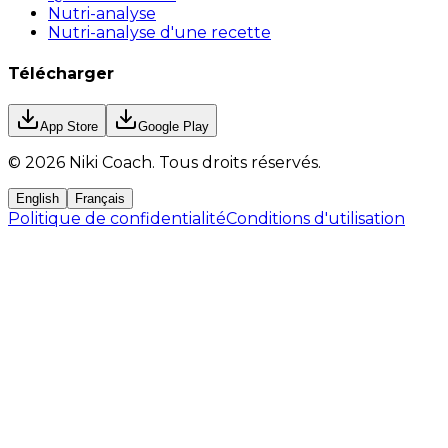
Nutri-analyse
Nutri-analyse d'une recette
Télécharger
App Store
Google Play
©
2026
Niki Coach.
Tous droits réservés
.
English
Français
Politique de confidentialité
Conditions d'utilisation