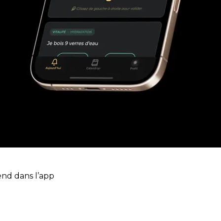
end dans l’app