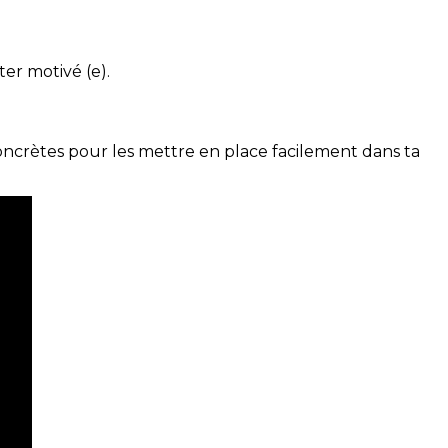
ter motivé (e).
concrètes pour les mettre en place facilement dans ta