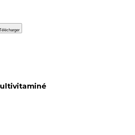
Télécharger
ultivitaminé