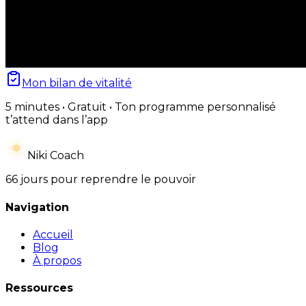
Mon bilan de vitalité
5 minutes • Gratuit • Ton programme personnalisé
t’attend dans l’app
Niki Coach
66 jours pour reprendre le pouvoir
Navigation
Accueil
Blog
À propos
Ressources