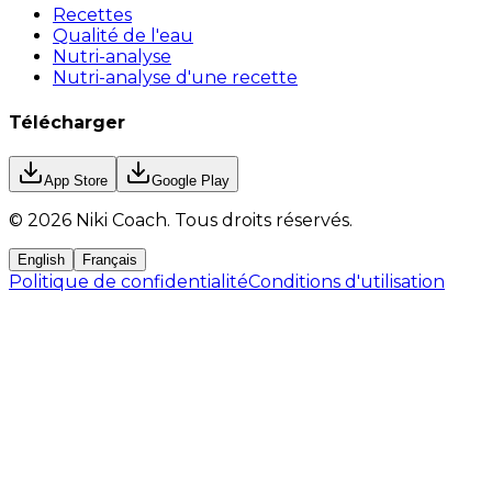
Recettes
Qualité de l'eau
Nutri-analyse
Nutri-analyse d'une recette
Télécharger
App Store
Google Play
©
2026
Niki Coach.
Tous droits réservés
.
English
Français
Politique de confidentialité
Conditions d'utilisation