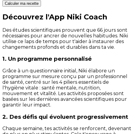
Calculer ma recette
Découvrez l'App Niki Coach
Des études scientifiques prouvent que 66 jours sont
nécessaires pour ancrer de nouvelles habitudes. Niki
utilise ce laps de temps pour t'aider à instaurer des
changements profonds et durables dans ta vie.
1. Un programme personnalisé
Grâce à un questionnaire initial, Niki élabore un
programme sur mesure conçu par un professionnel
de santé, centré sur les 4 piliers essentiels de
l'hygiène vitale : santé mentale, nutrition,
mouvement et vitalité. Les activités proposées sont
basées sur les dernières avancées scientifiques pour
garantir leur impact.
2. Des défis qui évoluent progressivement
Chaque semaine, tes activités se renforcent, devenant