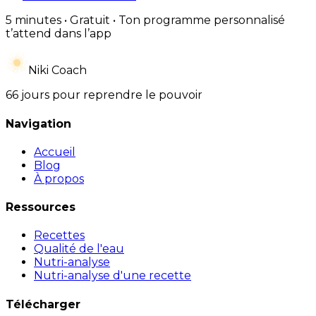
5 minutes • Gratuit • Ton programme personnalisé
t’attend dans l’app
Niki Coach
66 jours pour reprendre le pouvoir
Navigation
Accueil
Blog
À propos
Ressources
Recettes
Qualité de l'eau
Nutri-analyse
Nutri-analyse d'une recette
Télécharger