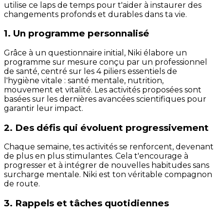
utilise ce laps de temps pour t'aider à instaurer des
changements profonds et durables dans ta vie.
1. Un programme personnalisé
Grâce à un questionnaire initial, Niki élabore un
programme sur mesure conçu par un professionnel
de santé, centré sur les 4 piliers essentiels de
l'hygiène vitale : santé mentale, nutrition,
mouvement et vitalité. Les activités proposées sont
basées sur les dernières avancées scientifiques pour
garantir leur impact.
2. Des défis qui évoluent progressivement
Chaque semaine, tes activités se renforcent, devenant
de plus en plus stimulantes. Cela t'encourage à
progresser et à intégrer de nouvelles habitudes sans
surcharge mentale. Niki est ton véritable compagnon
de route.
3. Rappels et tâches quotidiennes