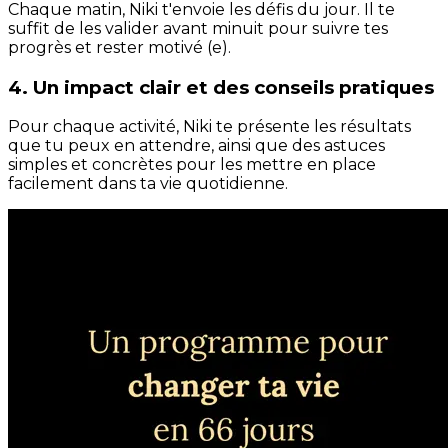
Chaque matin, Niki t'envoie les défis du jour. Il te
suffit de les valider avant minuit pour suivre tes
progrès et rester motivé (e).
4. Un impact clair et des conseils pratiques
Pour chaque activité, Niki te présente les résultats
que tu peux en attendre, ainsi que des astuces
simples et concrètes pour les mettre en place
facilement dans ta vie quotidienne.