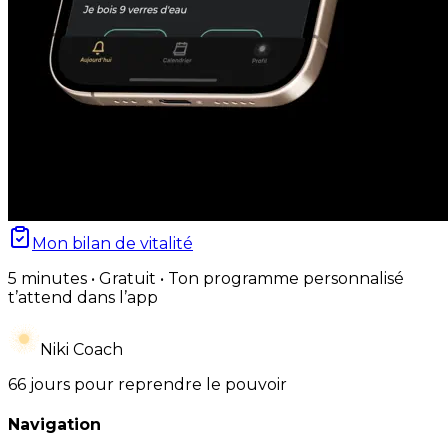
Mon bilan de vitalité
5 minutes • Gratuit • Ton programme personnalisé
t’attend dans l’app
Niki Coach
66 jours pour reprendre le pouvoir
Navigation