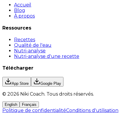
Accueil
Blog
À propos
Ressources
Recettes
Qualité de l'eau
Nutri-analyse
Nutri-analyse d'une recette
Télécharger
App Store
Google Play
©
2026
Niki Coach.
Tous droits réservés
.
English
Français
Politique de confidentialité
Conditions d'utilisation