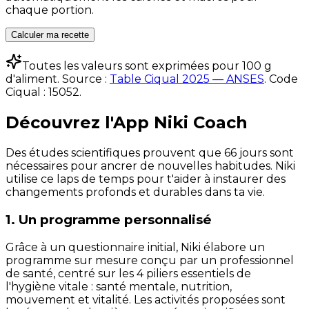
chaque portion.
Calculer ma recette
Toutes les valeurs sont exprimées pour 100 g
d'aliment. Source :
Table Ciqual 2025 — ANSES
.
Code
Ciqual :
15052
.
Découvrez l'App Niki Coach
Des études scientifiques prouvent que 66 jours sont
nécessaires pour ancrer de nouvelles habitudes. Niki
utilise ce laps de temps pour t'aider à instaurer des
changements profonds et durables dans ta vie.
1. Un programme personnalisé
Grâce à un questionnaire initial, Niki élabore un
programme sur mesure conçu par un professionnel
de santé, centré sur les 4 piliers essentiels de
l'hygiène vitale : santé mentale, nutrition,
mouvement et vitalité. Les activités proposées sont