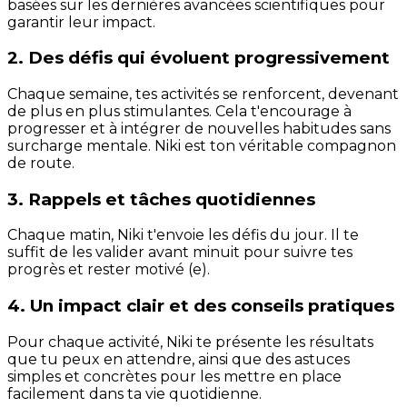
basées sur les dernières avancées scientifiques pour
garantir leur impact.
2. Des défis qui évoluent progressivement
Chaque semaine, tes activités se renforcent, devenant
de plus en plus stimulantes. Cela t'encourage à
progresser et à intégrer de nouvelles habitudes sans
surcharge mentale. Niki est ton véritable compagnon
de route.
3. Rappels et tâches quotidiennes
Chaque matin, Niki t'envoie les défis du jour. Il te
suffit de les valider avant minuit pour suivre tes
progrès et rester motivé (e).
4. Un impact clair et des conseils pratiques
Pour chaque activité, Niki te présente les résultats
que tu peux en attendre, ainsi que des astuces
simples et concrètes pour les mettre en place
facilement dans ta vie quotidienne.