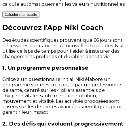
calcule automatiquement les valeurs nutritionnelles.
Calculer ma recette
Découvrez l'App Niki Coach
Des études scientifiques prouvent que 66 jours sont
nécessaires pour ancrer de nouvelles habitudes. Niki
utilise ce laps de temps pour t'aider à instaurer des
changements profonds et durables dans ta vie.
1. Un programme personnalisé
Grâce à un questionnaire initial, Niki élabore un
programme sur mesure conçu par un professionnel
de santé, centré sur les 4 piliers essentiels de
l'hygiène vitale : santé mentale, nutrition,
mouvement et vitalité. Les activités proposées sont
basées sur les dernières avancées scientifiques pour
garantir leur impact.
2. Des défis qui évoluent progressivement