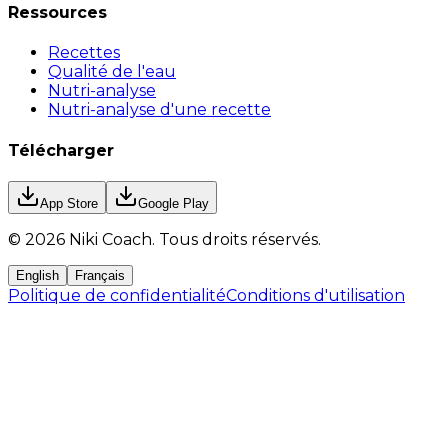
Ressources
Recettes
Qualité de l'eau
Nutri-analyse
Nutri-analyse d'une recette
Télécharger
App Store
Google Play
©
2026
Niki Coach.
Tous droits réservés
.
English
Français
Politique de confidentialité
Conditions d'utilisation