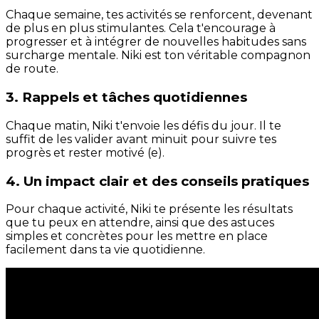
Chaque semaine, tes activités se renforcent, devenant
de plus en plus stimulantes. Cela t'encourage à
progresser et à intégrer de nouvelles habitudes sans
surcharge mentale. Niki est ton véritable compagnon
de route.
3. Rappels et tâches quotidiennes
Chaque matin, Niki t'envoie les défis du jour. Il te
suffit de les valider avant minuit pour suivre tes
progrès et rester motivé (e).
4. Un impact clair et des conseils pratiques
Pour chaque activité, Niki te présente les résultats
que tu peux en attendre, ainsi que des astuces
simples et concrètes pour les mettre en place
facilement dans ta vie quotidienne.