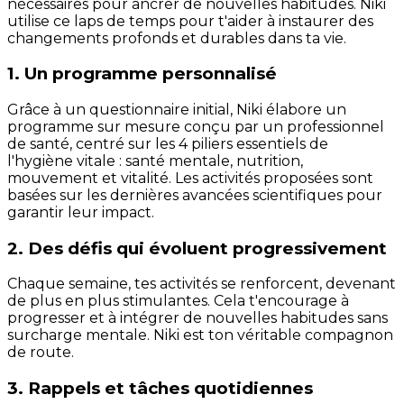
nécessaires pour ancrer de nouvelles habitudes. Niki
utilise ce laps de temps pour t'aider à instaurer des
changements profonds et durables dans ta vie.
1. Un programme personnalisé
Grâce à un questionnaire initial, Niki élabore un
programme sur mesure conçu par un professionnel
de santé, centré sur les 4 piliers essentiels de
l'hygiène vitale : santé mentale, nutrition,
mouvement et vitalité. Les activités proposées sont
basées sur les dernières avancées scientifiques pour
garantir leur impact.
2. Des défis qui évoluent progressivement
Chaque semaine, tes activités se renforcent, devenant
de plus en plus stimulantes. Cela t'encourage à
progresser et à intégrer de nouvelles habitudes sans
surcharge mentale. Niki est ton véritable compagnon
de route.
3. Rappels et tâches quotidiennes