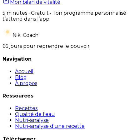
Mon bilan de vitalité
5 minutes • Gratuit • Ton programme personnalisé
t’attend dans l’app
Niki Coach
66 jours pour reprendre le pouvoir
Navigation
Accueil
Blog
À propos
Ressources
Recettes
Qualité de l'eau
Nutri-analyse
Nutri-analyse d'une recette
Télécharger