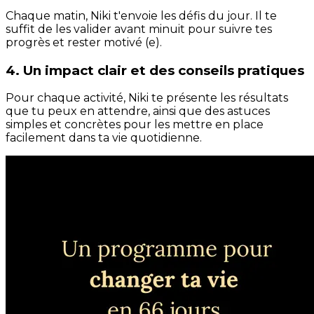
Chaque matin, Niki t'envoie les défis du jour. Il te
suffit de les valider avant minuit pour suivre tes
progrès et rester motivé (e).
4. Un impact clair et des conseils pratiques
Pour chaque activité, Niki te présente les résultats
que tu peux en attendre, ainsi que des astuces
simples et concrètes pour les mettre en place
facilement dans ta vie quotidienne.