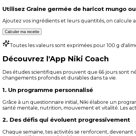
Utilisez
Graine germée de haricot mungo ou 
Ajoutez vos ingrédients et leurs quantités, on calcul
Calculer ma recette
Toutes les valeurs sont exprimées pour 100 g d'alim
Découvrez l'App Niki Coach
Des études scientifiques prouvent que 66 jours sont néc
changements profonds et durables dans ta vie.
1. Un programme personnalisé
Grâce à un questionnaire initial, Niki élabore un progra
santé mentale, nutrition, mouvement et vitalité. Les act
2. Des défis qui évoluent progressivement
Chaque semaine, tes activités se renforcent, devenant 