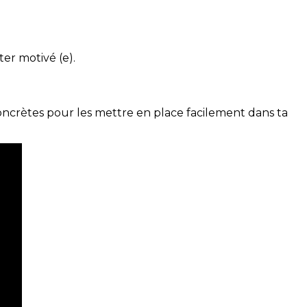
ter motivé (e).
concrètes pour les mettre en place facilement dans ta