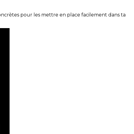
concrètes pour les mettre en place facilement dans ta