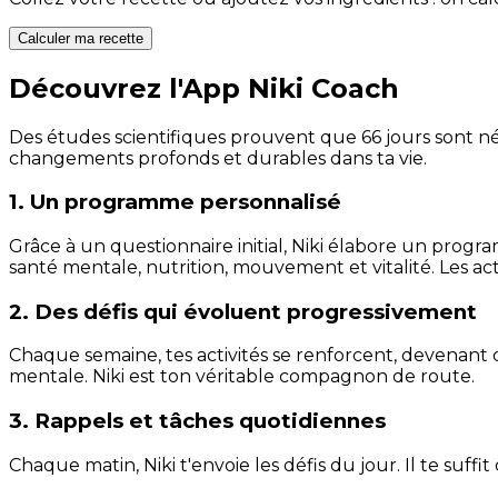
Calculer ma recette
Découvrez l'App Niki Coach
Des études scientifiques prouvent que 66 jours sont néc
changements profonds et durables dans ta vie.
1. Un programme personnalisé
Grâce à un questionnaire initial, Niki élabore un progra
santé mentale, nutrition, mouvement et vitalité. Les act
2. Des défis qui évoluent progressivement
Chaque semaine, tes activités se renforcent, devenant 
mentale. Niki est ton véritable compagnon de route.
3. Rappels et tâches quotidiennes
Chaque matin, Niki t'envoie les défis du jour. Il te suffi