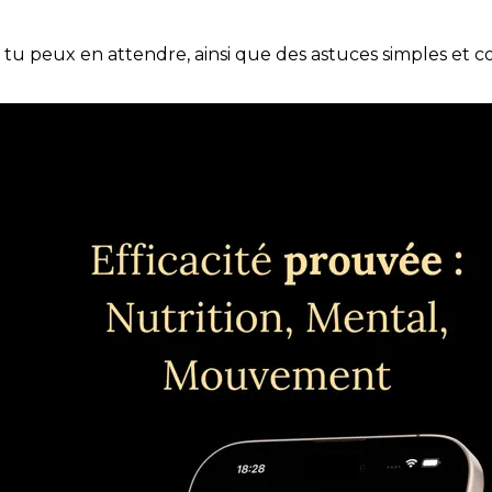
e tu peux en attendre, ainsi que des astuces simples et 