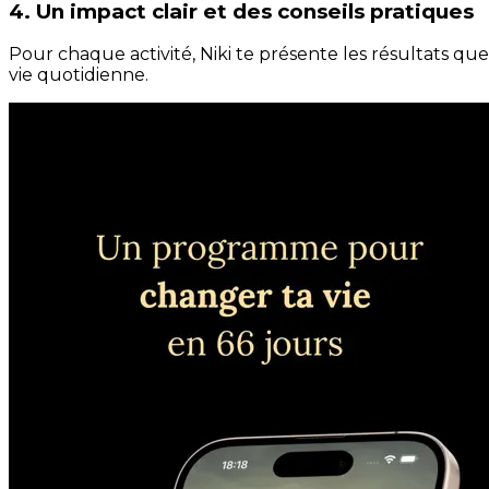
4. Un impact clair et des conseils pratiques
Pour chaque activité, Niki te présente les résultats qu
vie quotidienne.