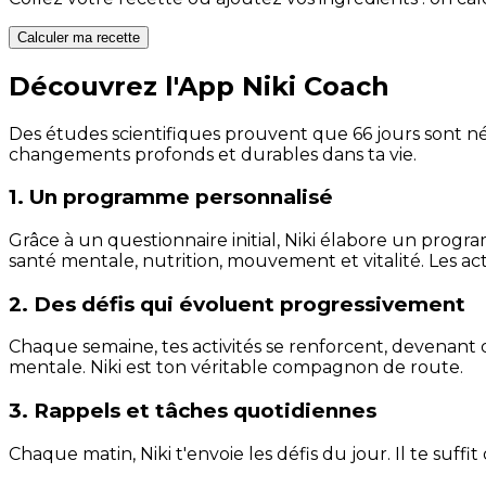
Calculer ma recette
Découvrez l'App Niki Coach
Des études scientifiques prouvent que 66 jours sont néc
changements profonds et durables dans ta vie.
1. Un programme personnalisé
Grâce à un questionnaire initial, Niki élabore un progra
santé mentale, nutrition, mouvement et vitalité. Les act
2. Des défis qui évoluent progressivement
Chaque semaine, tes activités se renforcent, devenant 
mentale. Niki est ton véritable compagnon de route.
3. Rappels et tâches quotidiennes
Chaque matin, Niki t'envoie les défis du jour. Il te suffi