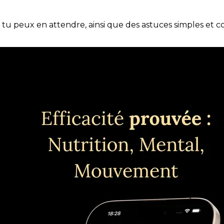
e tu peux en attendre, ainsi que des astuces simples et 