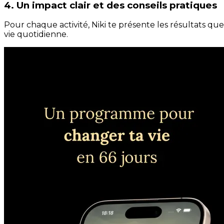
4. Un impact clair et des conseils pratiques
Pour chaque activité, Niki te présente les résultats qu
vie quotidienne.