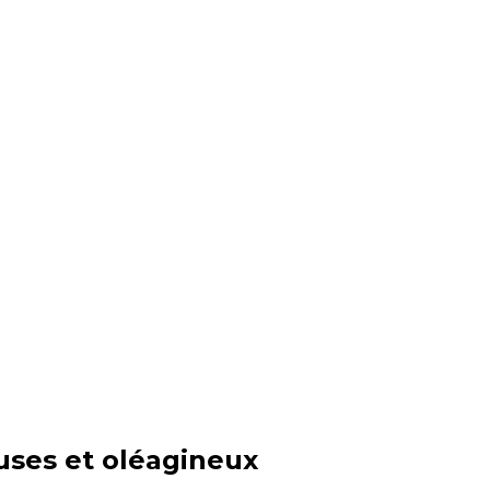
uses et oléagineux