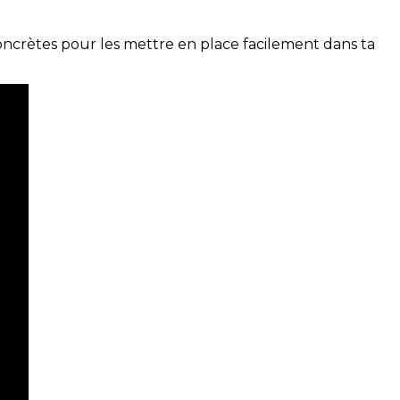
concrètes pour les mettre en place facilement dans ta