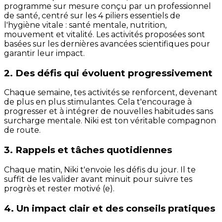
programme sur mesure conçu par un professionnel
de santé, centré sur les 4 piliers essentiels de
l'hygiène vitale : santé mentale, nutrition,
mouvement et vitalité. Les activités proposées sont
basées sur les dernières avancées scientifiques pour
garantir leur impact.
2. Des défis qui évoluent progressivement
Chaque semaine, tes activités se renforcent, devenant
de plus en plus stimulantes. Cela t'encourage à
progresser et à intégrer de nouvelles habitudes sans
surcharge mentale. Niki est ton véritable compagnon
de route.
3. Rappels et tâches quotidiennes
Chaque matin, Niki t'envoie les défis du jour. Il te
suffit de les valider avant minuit pour suivre tes
progrès et rester motivé (e).
4. Un impact clair et des conseils pratiques