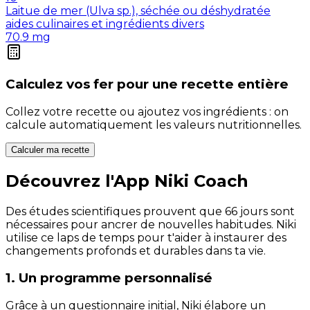
Laitue de mer (Ulva sp.), séchée ou déshydratée
aides culinaires et ingrédients divers
70.9
mg
Calculez vos
fer
pour une recette entière
Collez votre recette ou ajoutez vos ingrédients : on
calcule automatiquement les valeurs nutritionnelles.
Calculer ma recette
Découvrez l'App Niki Coach
Des études scientifiques prouvent que 66 jours sont
nécessaires pour ancrer de nouvelles habitudes. Niki
utilise ce laps de temps pour t'aider à instaurer des
changements profonds et durables dans ta vie.
1. Un programme personnalisé
Grâce à un questionnaire initial, Niki élabore un