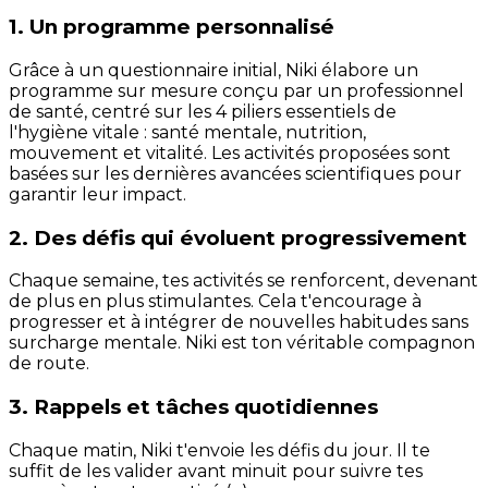
1. Un programme personnalisé
Grâce à un questionnaire initial, Niki élabore un
programme sur mesure conçu par un professionnel
de santé, centré sur les 4 piliers essentiels de
l'hygiène vitale : santé mentale, nutrition,
mouvement et vitalité. Les activités proposées sont
basées sur les dernières avancées scientifiques pour
garantir leur impact.
2. Des défis qui évoluent progressivement
Chaque semaine, tes activités se renforcent, devenant
de plus en plus stimulantes. Cela t'encourage à
progresser et à intégrer de nouvelles habitudes sans
surcharge mentale. Niki est ton véritable compagnon
de route.
3. Rappels et tâches quotidiennes
Chaque matin, Niki t'envoie les défis du jour. Il te
suffit de les valider avant minuit pour suivre tes