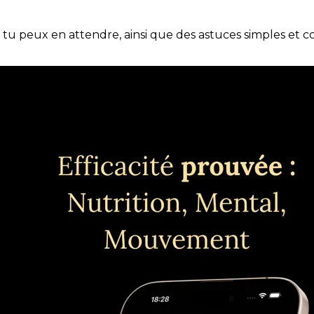
e tu peux en attendre, ainsi que des astuces simples et 