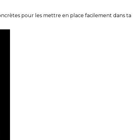
concrètes pour les mettre en place facilement dans ta