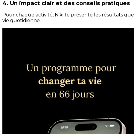
4. Un impact clair et des conseils pratiques
Pour chaque activité, Niki te présente les résultats qu
vie quotidienne.