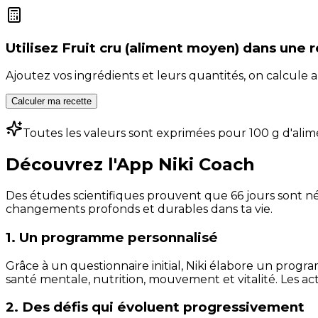
Utilisez
Fruit cru (aliment moyen)
dans une 
Ajoutez vos ingrédients et leurs quantités, on calcul
Calculer ma recette
Toutes les valeurs sont exprimées pour 100 g d'alim
Découvrez l'App Niki Coach
Des études scientifiques prouvent que 66 jours sont néc
changements profonds et durables dans ta vie.
1. Un programme personnalisé
Grâce à un questionnaire initial, Niki élabore un progra
santé mentale, nutrition, mouvement et vitalité. Les act
2. Des défis qui évoluent progressivement