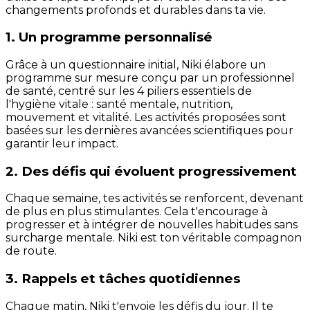
changements profonds et durables dans ta vie.
1. Un programme personnalisé
Grâce à un questionnaire initial, Niki élabore un
programme sur mesure conçu par un professionnel
de santé, centré sur les 4 piliers essentiels de
l'hygiène vitale : santé mentale, nutrition,
mouvement et vitalité. Les activités proposées sont
basées sur les dernières avancées scientifiques pour
garantir leur impact.
2. Des défis qui évoluent progressivement
Chaque semaine, tes activités se renforcent, devenant
de plus en plus stimulantes. Cela t'encourage à
progresser et à intégrer de nouvelles habitudes sans
surcharge mentale. Niki est ton véritable compagnon
de route.
3. Rappels et tâches quotidiennes
Chaque matin, Niki t'envoie les défis du jour. Il te