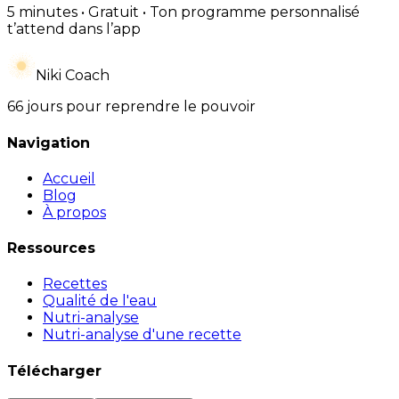
5 minutes • Gratuit • Ton programme personnalisé
t’attend dans l’app
Niki Coach
66 jours pour reprendre le pouvoir
Navigation
Accueil
Blog
À propos
Ressources
Recettes
Qualité de l'eau
Nutri-analyse
Nutri-analyse d'une recette
Télécharger