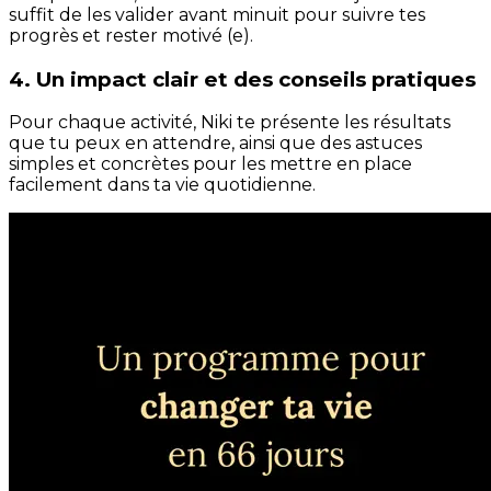
suffit de les valider avant minuit pour suivre tes
progrès et rester motivé (e).
4. Un impact clair et des conseils pratiques
Pour chaque activité, Niki te présente les résultats
que tu peux en attendre, ainsi que des astuces
simples et concrètes pour les mettre en place
facilement dans ta vie quotidienne.