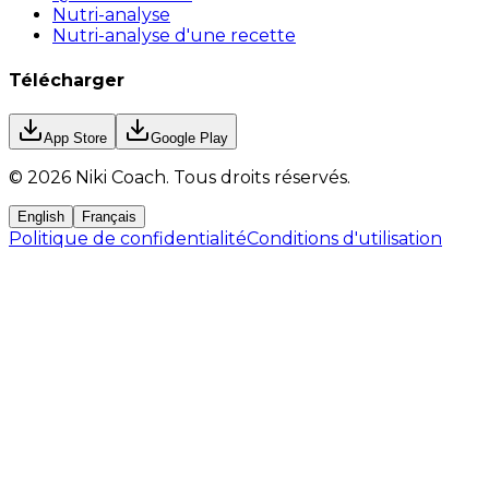
Nutri-analyse
Nutri-analyse d'une recette
Télécharger
App Store
Google Play
©
2026
Niki Coach.
Tous droits réservés
.
English
Français
Politique de confidentialité
Conditions d'utilisation