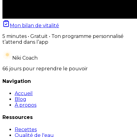
Mon bilan de vitalité
5 minutes • Gratuit • Ton programme personnalisé
t’attend dans l’app
Niki Coach
66 jours pour reprendre le pouvoir
Navigation
Accueil
Blog
À propos
Ressources
Recettes
Qualité de l'eau