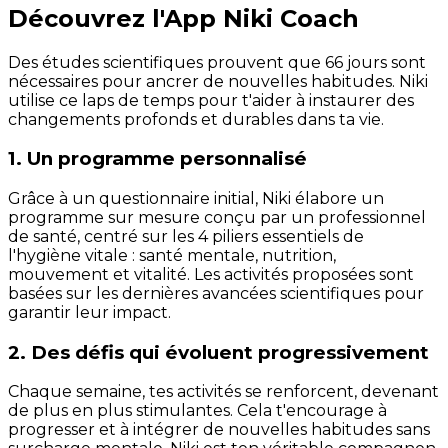
Découvrez l'App Niki Coach
Des études scientifiques prouvent que 66 jours sont
nécessaires pour ancrer de nouvelles habitudes. Niki
utilise ce laps de temps pour t'aider à instaurer des
changements profonds et durables dans ta vie.
1. Un programme personnalisé
Grâce à un questionnaire initial, Niki élabore un
programme sur mesure conçu par un professionnel
de santé, centré sur les 4 piliers essentiels de
l'hygiène vitale : santé mentale, nutrition,
mouvement et vitalité. Les activités proposées sont
basées sur les dernières avancées scientifiques pour
garantir leur impact.
2. Des défis qui évoluent progressivement
Chaque semaine, tes activités se renforcent, devenant
de plus en plus stimulantes. Cela t'encourage à
progresser et à intégrer de nouvelles habitudes sans