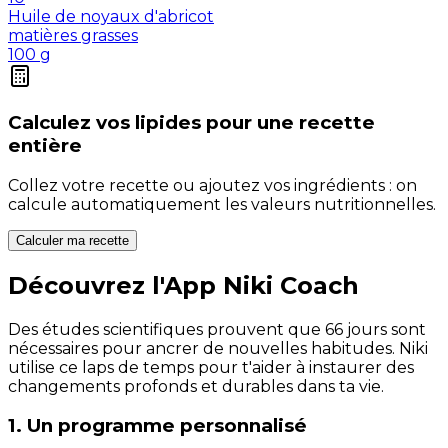
Huile de noyaux d'abricot
matières grasses
100
g
Calculez vos
lipides
pour une recette
entière
Collez votre recette ou ajoutez vos ingrédients : on
calcule automatiquement les valeurs nutritionnelles.
Calculer ma recette
Découvrez l'App Niki Coach
Des études scientifiques prouvent que 66 jours sont
nécessaires pour ancrer de nouvelles habitudes. Niki
utilise ce laps de temps pour t'aider à instaurer des
changements profonds et durables dans ta vie.
1. Un programme personnalisé