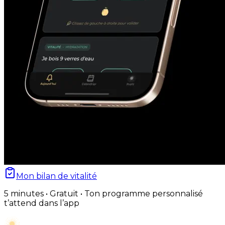
Mon bilan de vitalité
5 minutes • Gratuit • Ton programme personnalisé
t’attend dans l’app