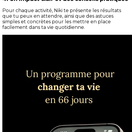
Pour chaque activité, Niki te présente les résultats
que tu peux en attendre, ainsi que des astuces
simples et concrètes pour les mettre en place
facilement dans ta vie quotidienne.