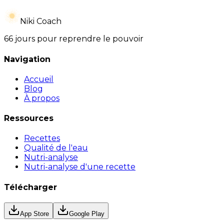
Niki Coach
66 jours pour reprendre le pouvoir
Navigation
Accueil
Blog
À propos
Ressources
Recettes
Qualité de l'eau
Nutri-analyse
Nutri-analyse d'une recette
Télécharger
App Store
Google Play