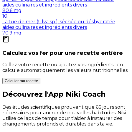
aides culinaires et ingrédients divers
80.6
mg
10
Laitue de mer (Ulva sp.), séchée ou déshydratée
aides culinaires et ingrédients divers
70.9
mg
Calculez vos
fer
pour une recette entière
Collez votre recette ou ajoutez vos ingrédients : on
calcule automatiquement les valeurs nutritionnelles.
Calculer ma recette
Découvrez l'App Niki Coach
Des études scientifiques prouvent que 66 jours sont
nécessaires pour ancrer de nouvelles habitudes. Niki
utilise ce laps de temps pour t'aider à instaurer des
changements profonds et durables dans ta vie.