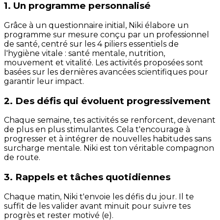
1. Un programme personnalisé
Grâce à un questionnaire initial, Niki élabore un
programme sur mesure conçu par un professionnel
de santé, centré sur les 4 piliers essentiels de
l'hygiène vitale : santé mentale, nutrition,
mouvement et vitalité. Les activités proposées sont
basées sur les dernières avancées scientifiques pour
garantir leur impact.
2. Des défis qui évoluent progressivement
Chaque semaine, tes activités se renforcent, devenant
de plus en plus stimulantes. Cela t'encourage à
progresser et à intégrer de nouvelles habitudes sans
surcharge mentale. Niki est ton véritable compagnon
de route.
3. Rappels et tâches quotidiennes
Chaque matin, Niki t'envoie les défis du jour. Il te
suffit de les valider avant minuit pour suivre tes
progrès et rester motivé (e).