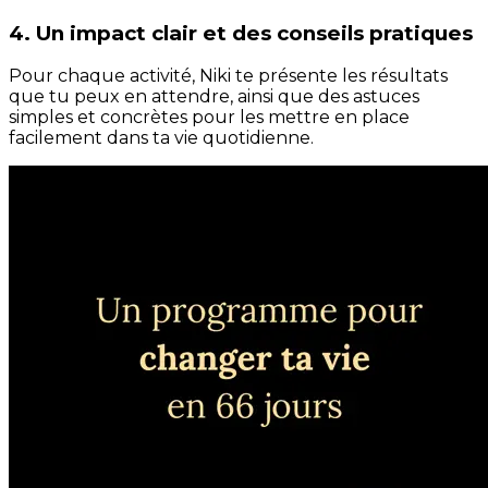
4. Un impact clair et des conseils pratiques
Pour chaque activité, Niki te présente les résultats
que tu peux en attendre, ainsi que des astuces
simples et concrètes pour les mettre en place
facilement dans ta vie quotidienne.