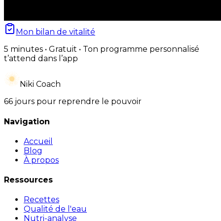
Mon bilan de vitalité
5 minutes • Gratuit • Ton programme personnalisé
t’attend dans l’app
Niki Coach
66 jours pour reprendre le pouvoir
Navigation
Accueil
Blog
À propos
Ressources
Recettes
Qualité de l'eau
Nutri-analyse