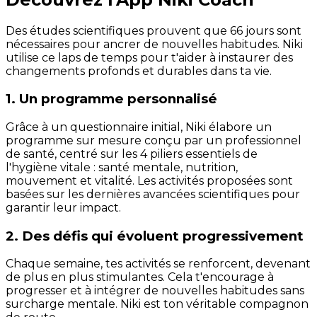
Des études scientifiques prouvent que 66 jours sont
nécessaires pour ancrer de nouvelles habitudes. Niki
utilise ce laps de temps pour t'aider à instaurer des
changements profonds et durables dans ta vie.
1. Un programme personnalisé
Grâce à un questionnaire initial, Niki élabore un
programme sur mesure conçu par un professionnel
de santé, centré sur les 4 piliers essentiels de
l'hygiène vitale : santé mentale, nutrition,
mouvement et vitalité. Les activités proposées sont
basées sur les dernières avancées scientifiques pour
garantir leur impact.
2. Des défis qui évoluent progressivement
Chaque semaine, tes activités se renforcent, devenant
de plus en plus stimulantes. Cela t'encourage à
progresser et à intégrer de nouvelles habitudes sans
surcharge mentale. Niki est ton véritable compagnon