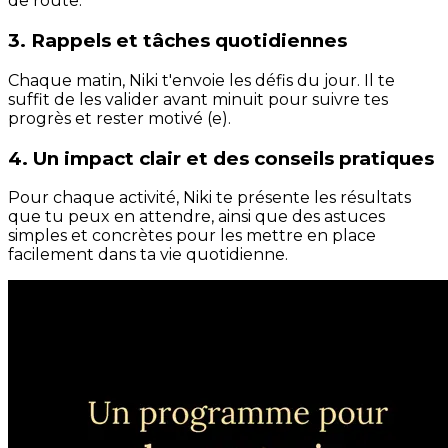
de route.
3. Rappels et tâches quotidiennes
Chaque matin, Niki t'envoie les défis du jour. Il te
suffit de les valider avant minuit pour suivre tes
progrès et rester motivé (e).
4. Un impact clair et des conseils pratiques
Pour chaque activité, Niki te présente les résultats
que tu peux en attendre, ainsi que des astuces
simples et concrètes pour les mettre en place
facilement dans ta vie quotidienne.