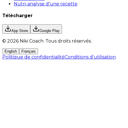
Nutri-analyse d'une recette
Télécharger
App Store
Google Play
©
2026
Niki Coach.
Tous droits réservés
.
English
Français
Politique de confidentialité
Conditions d'utilisation