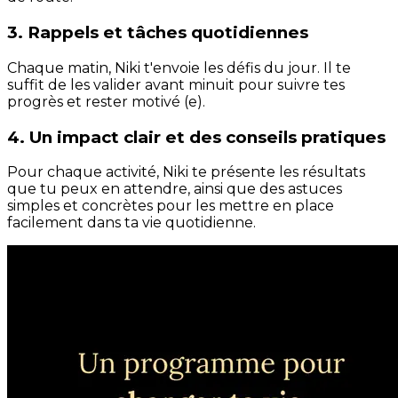
3. Rappels et tâches quotidiennes
Chaque matin, Niki t'envoie les défis du jour. Il te
suffit de les valider avant minuit pour suivre tes
progrès et rester motivé (e).
4. Un impact clair et des conseils pratiques
Pour chaque activité, Niki te présente les résultats
que tu peux en attendre, ainsi que des astuces
simples et concrètes pour les mettre en place
facilement dans ta vie quotidienne.