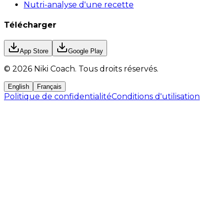
Nutri-analyse d'une recette
Télécharger
App Store
Google Play
©
2026
Niki Coach.
Tous droits réservés
.
English
Français
Politique de confidentialité
Conditions d'utilisation