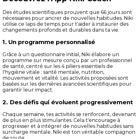
Des études scientifiques prouvent que 66 jours sont
nécessaires pour ancrer de nouvelles habitudes. Niki
utilise ce laps de temps pour t'aider à instaurer des
changements profonds et durables dans ta vie.
1. Un programme personnalisé
Grâce à un questionnaire initial, Niki élabore un
programme sur mesure conçu par un professionnel
de santé, centré sur les 4 piliers essentiels de
l'hygiène vitale : santé mentale, nutrition,
mouvement et vitalité. Les activités proposées sont
basées sur les dernières avancées scientifiques pour
garantir leur impact.
2. Des défis qui évoluent progressivement
Chaque semaine, tes activités se renforcent, devenant
de plus en plus stimulantes. Cela t'encourage à
progresser et à intégrer de nouvelles habitudes sans
surcharge mentale. Niki est ton véritable compagnon
de route.