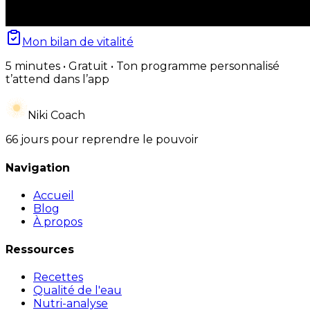
Mon bilan de vitalité
5 minutes • Gratuit • Ton programme personnalisé
t’attend dans l’app
Niki Coach
66 jours pour reprendre le pouvoir
Navigation
Accueil
Blog
À propos
Ressources
Recettes
Qualité de l'eau
Nutri-analyse