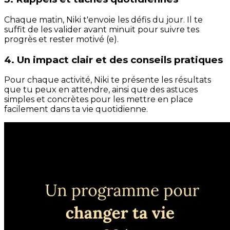
Chaque matin, Niki t'envoie les défis du jour. Il te
suffit de les valider avant minuit pour suivre tes
progrès et rester motivé (e).
4. Un impact clair et des conseils pratiques
Pour chaque activité, Niki te présente les résultats
que tu peux en attendre, ainsi que des astuces
simples et concrètes pour les mettre en place
facilement dans ta vie quotidienne.