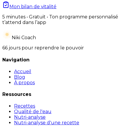
Mon bilan de vitalité
5 minutes • Gratuit • Ton programme personnalisé
t’attend dans l’app
Niki Coach
66 jours pour reprendre le pouvoir
Navigation
Accueil
Blog
À propos
Ressources
Recettes
Qualité de l'eau
Nutri-analyse
Nutri-analyse d'une recette