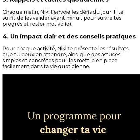
Chaque matin, Niki t'envoie les défis du jour. Il te
suffit de les valider avant minuit pour suivre tes
progrès et rester motivé (e).
4. Un impact clair et des conseils pratiques
Pour chaque activité, Niki te présente les résultats
que tu peux en attendre, ainsi que des astuces
simples et concrètes pour les mettre en place
facilement dans ta vie quotidienne.