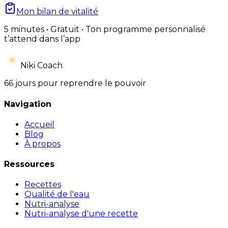
Mon bilan de vitalité
5 minutes • Gratuit • Ton programme personnalisé
t’attend dans l’app
Niki Coach
66 jours pour reprendre le pouvoir
Navigation
Accueil
Blog
À propos
Ressources
Recettes
Qualité de l'eau
Nutri-analyse
Nutri-analyse d'une recette