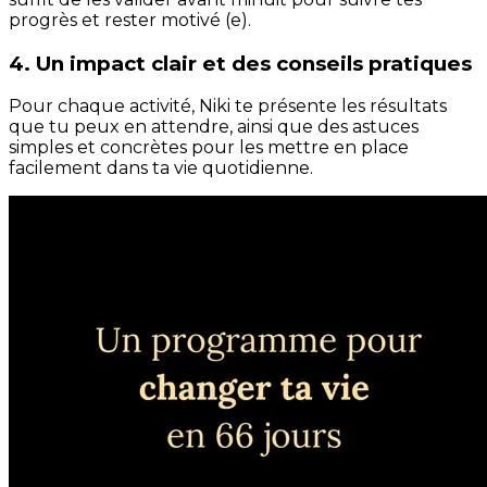
progrès et rester motivé (e).
4. Un impact clair et des conseils pratiques
Pour chaque activité, Niki te présente les résultats
que tu peux en attendre, ainsi que des astuces
simples et concrètes pour les mettre en place
facilement dans ta vie quotidienne.