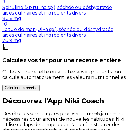
9
Spiruline (Spirulina sp.), séchée ou déshydratée
aides culinaires et ingrédients divers
80.6
mg
10
Laitue de mer (Ulva sp.), séchée ou déshydratée
aides culinaires et ingrédients divers
70.9
mg
Calculez vos
fer
pour une recette entière
Collez votre recette ou ajoutez vos ingrédients : on
calcule automatiquement les valeurs nutritionnelles.
Calculer ma recette
Découvrez l'App Niki Coach
Des études scientifiques prouvent que 66 jours sont
nécessaires pour ancrer de nouvelles habitudes. Niki
utilise ce laps de temps pour t'aider à instaurer des