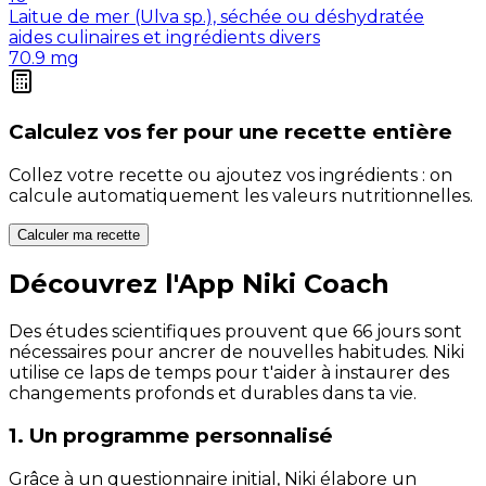
Laitue de mer (Ulva sp.), séchée ou déshydratée
aides culinaires et ingrédients divers
70.9
mg
Calculez vos
fer
pour une recette entière
Collez votre recette ou ajoutez vos ingrédients : on
calcule automatiquement les valeurs nutritionnelles.
Calculer ma recette
Découvrez l'App Niki Coach
Des études scientifiques prouvent que 66 jours sont
nécessaires pour ancrer de nouvelles habitudes. Niki
utilise ce laps de temps pour t'aider à instaurer des
changements profonds et durables dans ta vie.
1. Un programme personnalisé
Grâce à un questionnaire initial, Niki élabore un