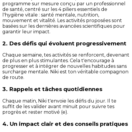
programme sur mesure conçu par un professionnel
de santé, centré sur les 4 piliers essentiels de
l'hygiène vitale : santé mentale, nutrition,
mouvement et vitalité. Les activités proposées sont
basées sur les dernières avancées scientifiques pour
garantir leur impact.
2. Des défis qui évoluent progressivement
Chaque semaine, tes activités se renforcent, devenant
de plus en plus stimulantes. Cela t'encourage à
progresser et à intégrer de nouvelles habitudes sans
surcharge mentale. Niki est ton véritable compagnon
de route.
3. Rappels et tâches quotidiennes
Chaque matin, Niki t'envoie les défis du jour. Il te
suffit de les valider avant minuit pour suivre tes
progrès et rester motivé (e).
4. Un impact clair et des conseils pratiques