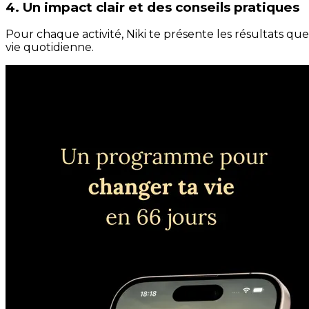
4. Un impact clair et des conseils pratiques
Pour chaque activité, Niki te présente les résultats qu
vie quotidienne.