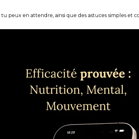
e tu peux en attendre, ainsi que des astuces simples et 