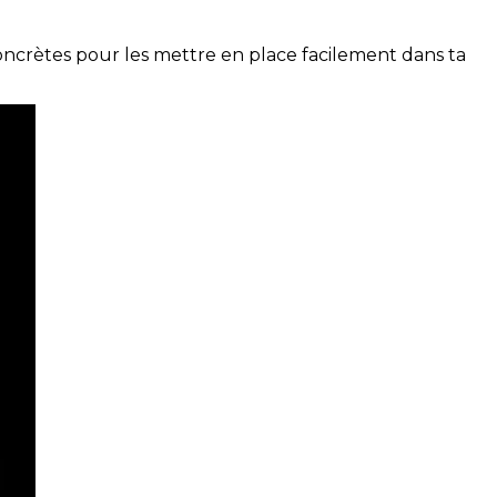
concrètes pour les mettre en place facilement dans ta