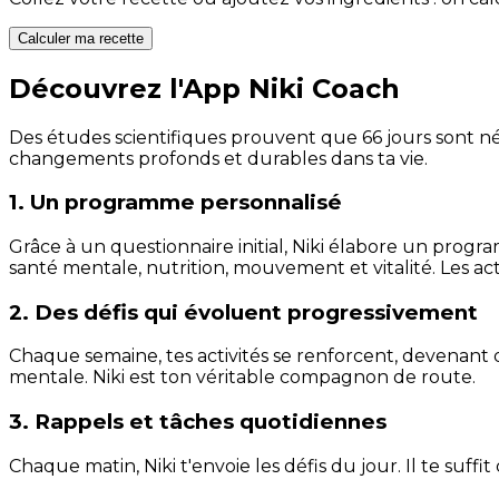
Calculer ma recette
Découvrez l'App Niki Coach
Des études scientifiques prouvent que 66 jours sont néc
changements profonds et durables dans ta vie.
1. Un programme personnalisé
Grâce à un questionnaire initial, Niki élabore un progra
santé mentale, nutrition, mouvement et vitalité. Les act
2. Des défis qui évoluent progressivement
Chaque semaine, tes activités se renforcent, devenant 
mentale. Niki est ton véritable compagnon de route.
3. Rappels et tâches quotidiennes
Chaque matin, Niki t'envoie les défis du jour. Il te suffi