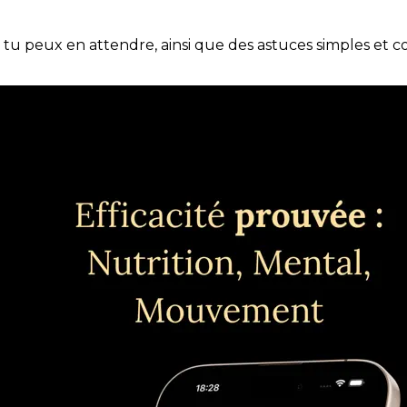
e tu peux en attendre, ainsi que des astuces simples et 