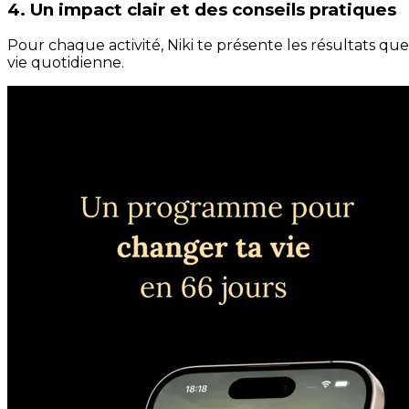
4. Un impact clair et des conseils pratiques
Pour chaque activité, Niki te présente les résultats qu
vie quotidienne.