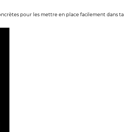
concrètes pour les mettre en place facilement dans ta