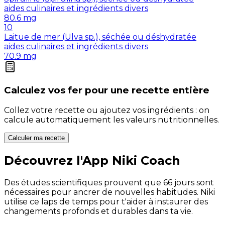
aides culinaires et ingrédients divers
80.6
mg
10
Laitue de mer (Ulva sp.), séchée ou déshydratée
aides culinaires et ingrédients divers
70.9
mg
Calculez vos
fer
pour une recette entière
Collez votre recette ou ajoutez vos ingrédients : on
calcule automatiquement les valeurs nutritionnelles.
Calculer ma recette
Découvrez l'App Niki Coach
Des études scientifiques prouvent que 66 jours sont
nécessaires pour ancrer de nouvelles habitudes. Niki
utilise ce laps de temps pour t'aider à instaurer des
changements profonds et durables dans ta vie.