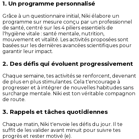
1. Un programme personnalisé
Grâce à un questionnaire initial, Niki élabore un
programme sur mesure conçu par un professionnel
de santé, centré sur les 4 piliers essentiels de
l'hygiène vitale : santé mentale, nutrition,
mouvement et vitalité. Les activités proposées sont
basées sur les dernières avancées scientifiques pour
garantir leur impact.
2. Des défis qui évoluent progressivement
Chaque semaine, tes activités se renforcent, devenant
de plus en plus stimulantes. Cela t'encourage à
progresser et à intégrer de nouvelles habitudes sans
surcharge mentale. Niki est ton véritable compagnon
de route.
3. Rappels et tâches quotidiennes
Chaque matin, Niki t'envoie les défis du jour. Il te
suffit de les valider avant minuit pour suivre tes
progrès et rester motivé (e).