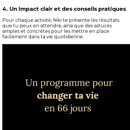
4. Un impact clair et des conseils pratiques
Pour chaque activité, Niki te présente les résultats
que tu peux en attendre, ainsi que des astuces
simples et concrètes pour les mettre en place
facilement dans ta vie quotidienne.