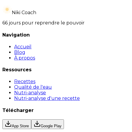
Niki Coach
66 jours pour reprendre le pouvoir
Navigation
Accueil
Blog
À propos
Ressources
Recettes
Qualité de l'eau
Nutri-analyse
Nutri-analyse d'une recette
Télécharger
App Store
Google Play