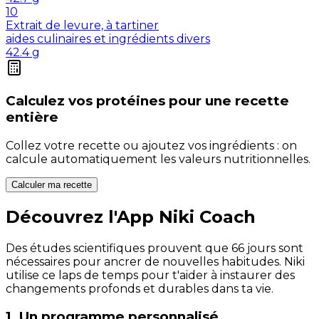
10
Extrait de levure, à tartiner
aides culinaires et ingrédients divers
42.4
g
Calculez vos
protéines
pour une recette
entière
Collez votre recette ou ajoutez vos ingrédients : on
calcule automatiquement les valeurs nutritionnelles.
Calculer ma recette
Découvrez l'App Niki Coach
Des études scientifiques prouvent que 66 jours sont
nécessaires pour ancrer de nouvelles habitudes. Niki
utilise ce laps de temps pour t'aider à instaurer des
changements profonds et durables dans ta vie.
1. Un programme personnalisé