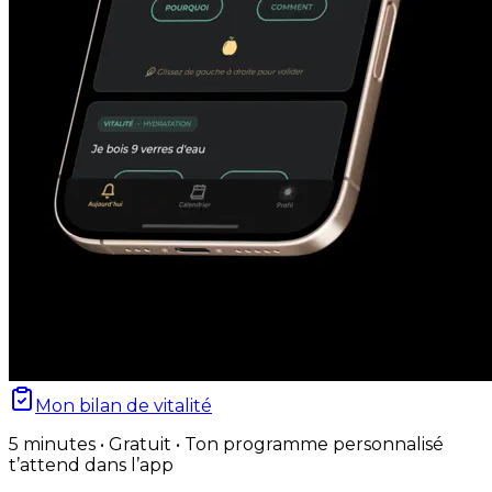
Mon bilan de vitalité
5 minutes • Gratuit • Ton programme personnalisé
t’attend dans l’app