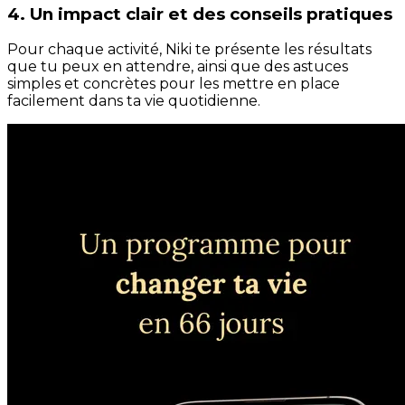
4. Un impact clair et des conseils pratiques
Pour chaque activité, Niki te présente les résultats
que tu peux en attendre, ainsi que des astuces
simples et concrètes pour les mettre en place
facilement dans ta vie quotidienne.