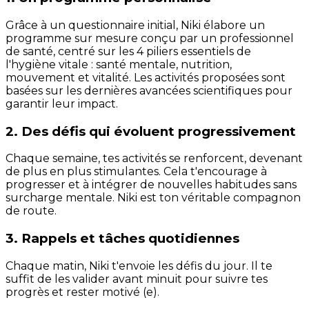
Grâce à un questionnaire initial, Niki élabore un
programme sur mesure conçu par un professionnel
de santé, centré sur les 4 piliers essentiels de
l'hygiène vitale : santé mentale, nutrition,
mouvement et vitalité. Les activités proposées sont
basées sur les dernières avancées scientifiques pour
garantir leur impact.
2. Des défis qui évoluent progressivement
Chaque semaine, tes activités se renforcent, devenant
de plus en plus stimulantes. Cela t'encourage à
progresser et à intégrer de nouvelles habitudes sans
surcharge mentale. Niki est ton véritable compagnon
de route.
3. Rappels et tâches quotidiennes
Chaque matin, Niki t'envoie les défis du jour. Il te
suffit de les valider avant minuit pour suivre tes
progrès et rester motivé (e).