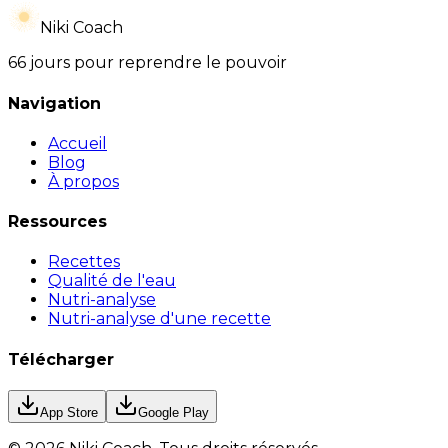
Niki Coach
66 jours pour reprendre le pouvoir
Navigation
Accueil
Blog
À propos
Ressources
Recettes
Qualité de l'eau
Nutri-analyse
Nutri-analyse d'une recette
Télécharger
App Store
Google Play