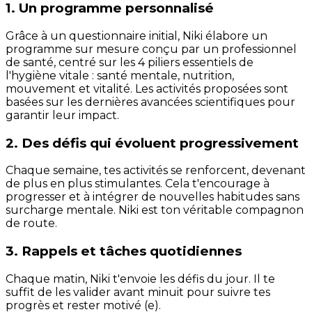
1. Un programme personnalisé
Grâce à un questionnaire initial, Niki élabore un
programme sur mesure conçu par un professionnel
de santé, centré sur les 4 piliers essentiels de
l'hygiène vitale : santé mentale, nutrition,
mouvement et vitalité. Les activités proposées sont
basées sur les dernières avancées scientifiques pour
garantir leur impact.
2. Des défis qui évoluent progressivement
Chaque semaine, tes activités se renforcent, devenant
de plus en plus stimulantes. Cela t'encourage à
progresser et à intégrer de nouvelles habitudes sans
surcharge mentale. Niki est ton véritable compagnon
de route.
3. Rappels et tâches quotidiennes
Chaque matin, Niki t'envoie les défis du jour. Il te
suffit de les valider avant minuit pour suivre tes
progrès et rester motivé (e).