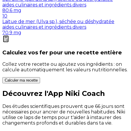
aides culinaires et ingrédients divers
80.6
mg
10
Laitue de mer (Ulva sp.), séchée ou déshydratée
aides culinaires et ingrédients divers
70.9
mg
Calculez vos
fer
pour une recette entière
Collez votre recette ou ajoutez vos ingrédients : on
calcule automatiquement les valeurs nutritionnelles.
Calculer ma recette
Découvrez l'App Niki Coach
Des études scientifiques prouvent que 66 jours sont
nécessaires pour ancrer de nouvelles habitudes. Niki
utilise ce laps de temps pour t'aider à instaurer des
changements profonds et durables dans ta vie.