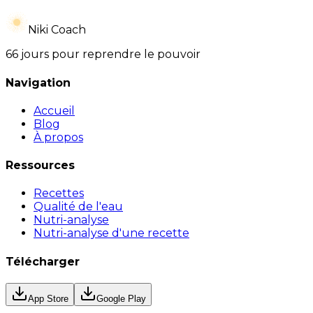
Niki Coach
66 jours pour reprendre le pouvoir
Navigation
Accueil
Blog
À propos
Ressources
Recettes
Qualité de l'eau
Nutri-analyse
Nutri-analyse d'une recette
Télécharger
App Store
Google Play