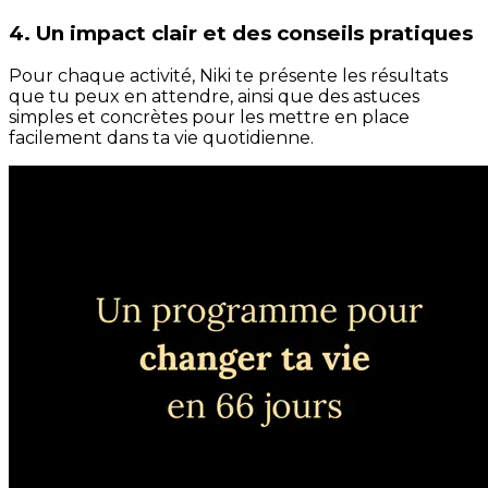
4. Un impact clair et des conseils pratiques
Pour chaque activité, Niki te présente les résultats
que tu peux en attendre, ainsi que des astuces
simples et concrètes pour les mettre en place
facilement dans ta vie quotidienne.