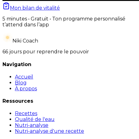
Mon bilan de vitalité
5 minutes • Gratuit • Ton programme personnalisé
t’attend dans l’app
Niki Coach
66 jours pour reprendre le pouvoir
Navigation
Accueil
Blog
À propos
Ressources
Recettes
Qualité de l'eau
Nutri-analyse
Nutri-analyse d'une recette