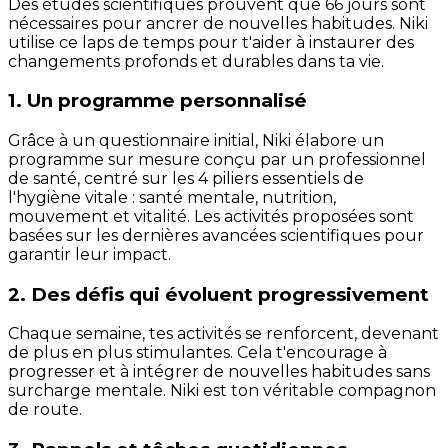
Des études scientifiques prouvent que 66 jours sont
nécessaires pour ancrer de nouvelles habitudes. Niki
utilise ce laps de temps pour t'aider à instaurer des
changements profonds et durables dans ta vie.
1. Un programme personnalisé
Grâce à un questionnaire initial, Niki élabore un
programme sur mesure conçu par un professionnel
de santé, centré sur les 4 piliers essentiels de
l'hygiène vitale : santé mentale, nutrition,
mouvement et vitalité. Les activités proposées sont
basées sur les dernières avancées scientifiques pour
garantir leur impact.
2. Des défis qui évoluent progressivement
Chaque semaine, tes activités se renforcent, devenant
de plus en plus stimulantes. Cela t'encourage à
progresser et à intégrer de nouvelles habitudes sans
surcharge mentale. Niki est ton véritable compagnon
de route.