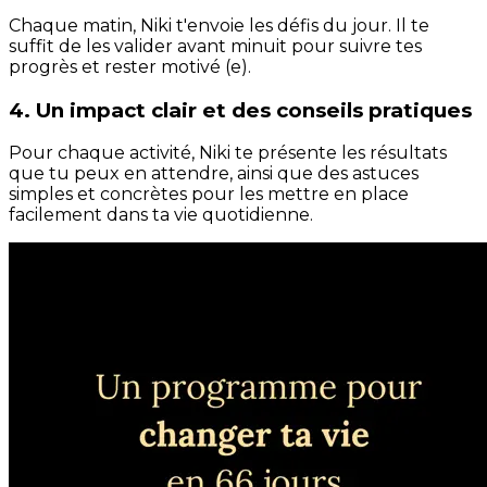
Chaque matin, Niki t'envoie les défis du jour. Il te
suffit de les valider avant minuit pour suivre tes
progrès et rester motivé (e).
4. Un impact clair et des conseils pratiques
Pour chaque activité, Niki te présente les résultats
que tu peux en attendre, ainsi que des astuces
simples et concrètes pour les mettre en place
facilement dans ta vie quotidienne.