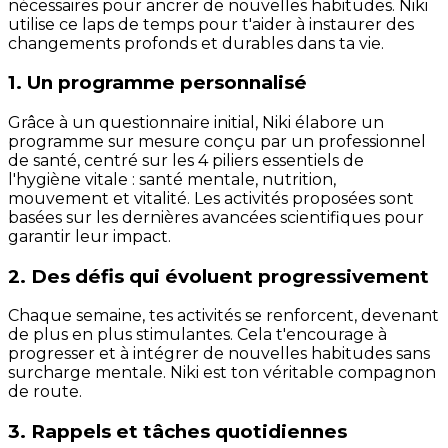
nécessaires pour ancrer de nouvelles habitudes. Niki
utilise ce laps de temps pour t'aider à instaurer des
changements profonds et durables dans ta vie.
1. Un programme personnalisé
Grâce à un questionnaire initial, Niki élabore un
programme sur mesure conçu par un professionnel
de santé, centré sur les 4 piliers essentiels de
l'hygiène vitale : santé mentale, nutrition,
mouvement et vitalité. Les activités proposées sont
basées sur les dernières avancées scientifiques pour
garantir leur impact.
2. Des défis qui évoluent progressivement
Chaque semaine, tes activités se renforcent, devenant
de plus en plus stimulantes. Cela t'encourage à
progresser et à intégrer de nouvelles habitudes sans
surcharge mentale. Niki est ton véritable compagnon
de route.
3. Rappels et tâches quotidiennes