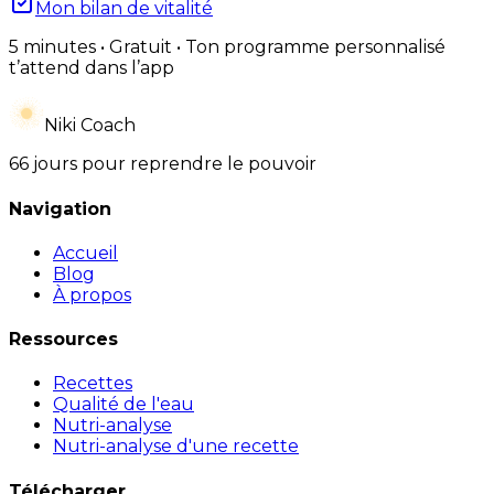
Mon bilan de vitalité
5 minutes • Gratuit • Ton programme personnalisé
t’attend dans l’app
Niki Coach
66 jours pour reprendre le pouvoir
Navigation
Accueil
Blog
À propos
Ressources
Recettes
Qualité de l'eau
Nutri-analyse
Nutri-analyse d'une recette
Télécharger