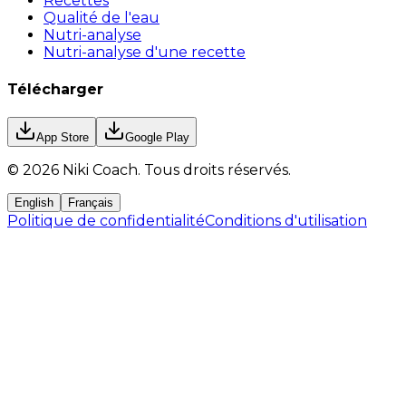
Recettes
Qualité de l'eau
Nutri-analyse
Nutri-analyse d'une recette
Télécharger
App Store
Google Play
©
2026
Niki Coach.
Tous droits réservés
.
English
Français
Politique de confidentialité
Conditions d'utilisation