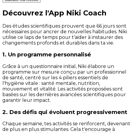
Découvrez l'App Niki Coach
Des études scientifiques prouvent que 66 jours sont
nécessaires pour ancrer de nouvelles habitudes. Niki
utilise ce laps de temps pour t'aider à instaurer des
changements profonds et durables dans ta vie.
1. Un programme personnalisé
Grâce à un questionnaire initial, Niki élabore un
programme sur mesure conçu par un professionnel
de santé, centré sur les 4 piliers essentiels de
l'hygiène vitale : santé mentale, nutrition,
mouvement et vitalité. Les activités proposées sont
basées sur les dernières avancées scientifiques pour
garantir leur impact.
2. Des défis qui évoluent progressivement
Chaque semaine, tes activités se renforcent, devenant
de plus en plus stimulantes. Cela t'encourage à