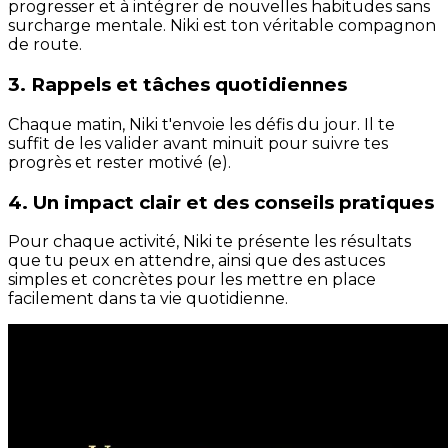
progresser et à intégrer de nouvelles habitudes sans
surcharge mentale. Niki est ton véritable compagnon
de route.
3. Rappels et tâches quotidiennes
Chaque matin, Niki t'envoie les défis du jour. Il te
suffit de les valider avant minuit pour suivre tes
progrès et rester motivé (e).
4. Un impact clair et des conseils pratiques
Pour chaque activité, Niki te présente les résultats
que tu peux en attendre, ainsi que des astuces
simples et concrètes pour les mettre en place
facilement dans ta vie quotidienne.