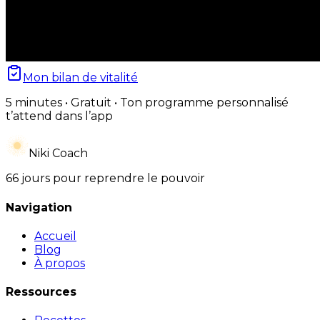
Mon bilan de vitalité
5 minutes • Gratuit • Ton programme personnalisé
t’attend dans l’app
Niki Coach
66 jours pour reprendre le pouvoir
Navigation
Accueil
Blog
À propos
Ressources