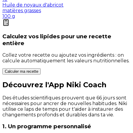
Huile de noyaux d'abricot
matières grasses
100
g
Calculez vos
lipides
pour une recette
entière
Collez votre recette ou ajoutez vos ingrédients : on
calcule automatiquement les valeurs nutritionnelles.
Calculer ma recette
Découvrez l'App Niki Coach
Des études scientifiques prouvent que 66 jours sont
nécessaires pour ancrer de nouvelles habitudes. Niki
utilise ce laps de temps pour t'aider à instaurer des
changements profonds et durables dans ta vie.
1. Un programme personnalisé