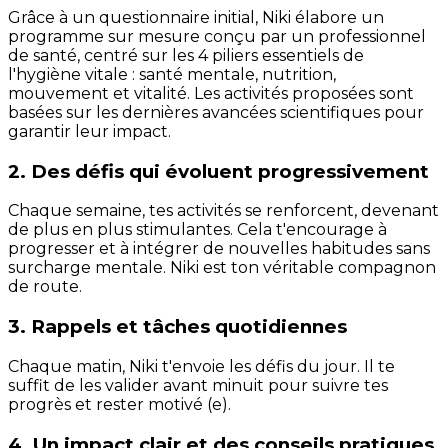
Grâce à un questionnaire initial, Niki élabore un
programme sur mesure conçu par un professionnel
de santé, centré sur les 4 piliers essentiels de
l'hygiène vitale : santé mentale, nutrition,
mouvement et vitalité. Les activités proposées sont
basées sur les dernières avancées scientifiques pour
garantir leur impact.
2. Des défis qui évoluent progressivement
Chaque semaine, tes activités se renforcent, devenant
de plus en plus stimulantes. Cela t'encourage à
progresser et à intégrer de nouvelles habitudes sans
surcharge mentale. Niki est ton véritable compagnon
de route.
3. Rappels et tâches quotidiennes
Chaque matin, Niki t'envoie les défis du jour. Il te
suffit de les valider avant minuit pour suivre tes
progrès et rester motivé (e).
4. Un impact clair et des conseils pratiques