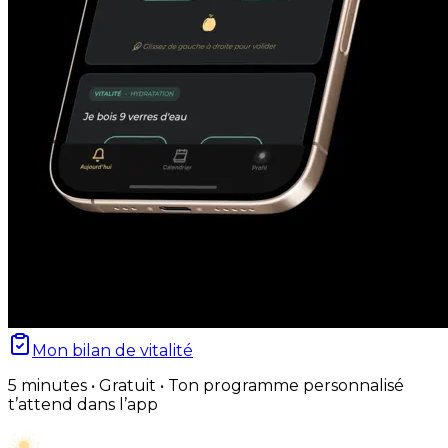
Mon bilan de vitalité
5 minutes • Gratuit • Ton programme personnalisé
t’attend dans l’app