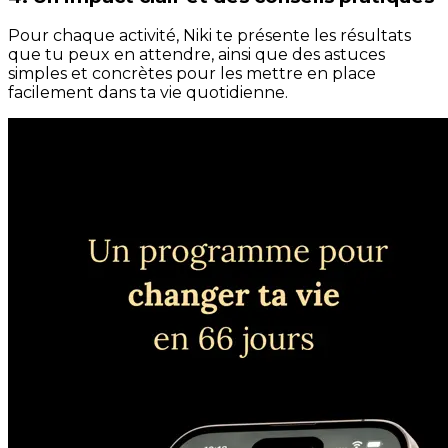
Pour chaque activité, Niki te présente les résultats
que tu peux en attendre, ainsi que des astuces
simples et concrètes pour les mettre en place
facilement dans ta vie quotidienne.