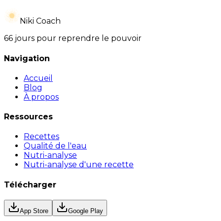
Niki Coach
66 jours pour reprendre le pouvoir
Navigation
Accueil
Blog
À propos
Ressources
Recettes
Qualité de l'eau
Nutri-analyse
Nutri-analyse d'une recette
Télécharger
App Store
Google Play