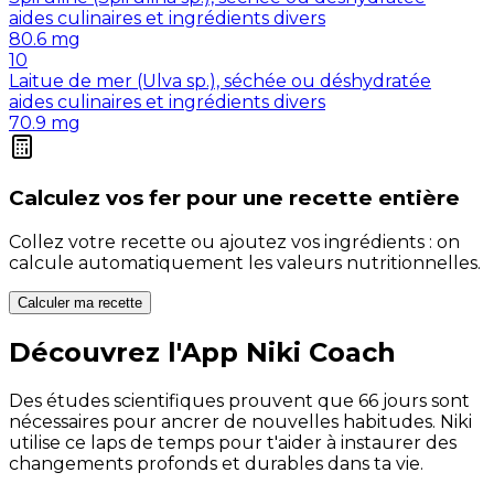
aides culinaires et ingrédients divers
80.6
mg
10
Laitue de mer (Ulva sp.), séchée ou déshydratée
aides culinaires et ingrédients divers
70.9
mg
Calculez vos
fer
pour une recette entière
Collez votre recette ou ajoutez vos ingrédients : on
calcule automatiquement les valeurs nutritionnelles.
Calculer ma recette
Découvrez l'App Niki Coach
Des études scientifiques prouvent que 66 jours sont
nécessaires pour ancrer de nouvelles habitudes. Niki
utilise ce laps de temps pour t'aider à instaurer des
changements profonds et durables dans ta vie.