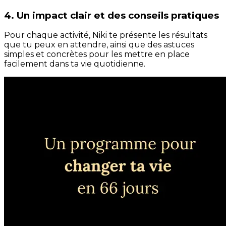
4. Un impact clair et des conseils pratiques
Pour chaque activité, Niki te présente les résultats
que tu peux en attendre, ainsi que des astuces
simples et concrètes pour les mettre en place
facilement dans ta vie quotidienne.