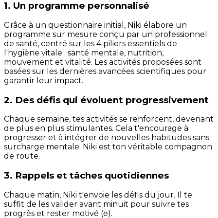
1. Un programme personnalisé
Grâce à un questionnaire initial, Niki élabore un
programme sur mesure conçu par un professionnel
de santé, centré sur les 4 piliers essentiels de
l'hygiène vitale : santé mentale, nutrition,
mouvement et vitalité. Les activités proposées sont
basées sur les dernières avancées scientifiques pour
garantir leur impact.
2. Des défis qui évoluent progressivement
Chaque semaine, tes activités se renforcent, devenant
de plus en plus stimulantes. Cela t'encourage à
progresser et à intégrer de nouvelles habitudes sans
surcharge mentale. Niki est ton véritable compagnon
de route.
3. Rappels et tâches quotidiennes
Chaque matin, Niki t'envoie les défis du jour. Il te
suffit de les valider avant minuit pour suivre tes
progrès et rester motivé (e).