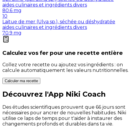
aides culinaires et ingrédients divers
80.6
mg
10
Laitue de mer (Ulva sp.), séchée ou déshydratée
aides culinaires et ingrédients divers
70.9
mg
Calculez vos
fer
pour une recette entière
Collez votre recette ou ajoutez vos ingrédients : on
calcule automatiquement les valeurs nutritionnelles.
Calculer ma recette
Découvrez l'App Niki Coach
Des études scientifiques prouvent que 66 jours sont
nécessaires pour ancrer de nouvelles habitudes. Niki
utilise ce laps de temps pour t'aider à instaurer des
changements profonds et durables dans ta vie.