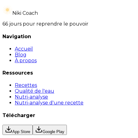
Niki Coach
66 jours pour reprendre le pouvoir
Navigation
Accueil
Blog
À propos
Ressources
Recettes
Qualité de l'eau
Nutri-analyse
Nutri-analyse d'une recette
Télécharger
App Store
Google Play