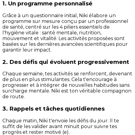
1. Un programme personnalisé
Grâce à un questionnaire initial, Niki élabore un
programme sur mesure conçu par un professionnel
de santé, centré sur les 4 piliers essentiels de
l'hygiène vitale : santé mentale, nutrition,
mouvement et vitalité. Les activités proposées sont
basées sur les dernières avancées scientifiques pour
garantir leur impact.
2. Des défis qui évoluent progressivement
Chaque semaine, tes activités se renforcent, devenant
de plus en plus stimulantes. Cela t'encourage à
progresser et à intégrer de nouvelles habitudes sans
surcharge mentale. Niki est ton véritable compagnon
de route.
3. Rappels et tâches quotidiennes
Chaque matin, Niki t'envoie les défis du jour. Il te
suffit de les valider avant minuit pour suivre tes
progrès et rester motivé (e).