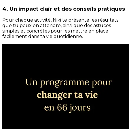
4. Un impact clair et des conseils pratiques
Pour chaque activité, Niki te présente les résultats
que tu peux en attendre, ainsi que des astuces
simples et concrètes pour les mettre en place
facilement dans ta vie quotidienne.