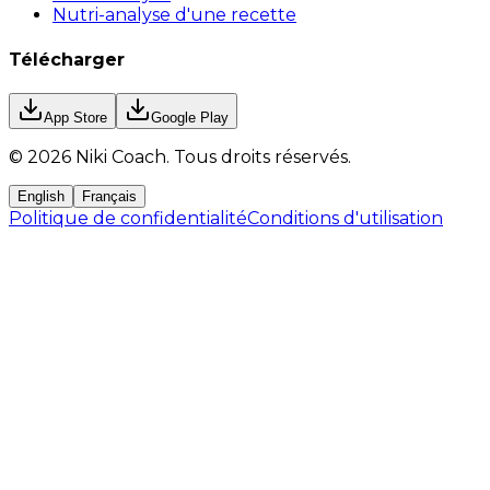
Nutri-analyse d'une recette
Télécharger
App Store
Google Play
©
2026
Niki Coach.
Tous droits réservés
.
English
Français
Politique de confidentialité
Conditions d'utilisation