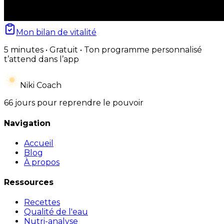
Mon bilan de vitalité
5 minutes • Gratuit • Ton programme personnalisé
t’attend dans l’app
Niki Coach
66 jours pour reprendre le pouvoir
Navigation
Accueil
Blog
À propos
Ressources
Recettes
Qualité de l'eau
Nutri-analyse