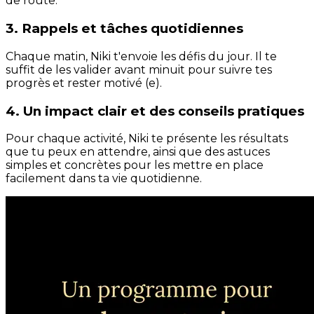
de route.
3. Rappels et tâches quotidiennes
Chaque matin, Niki t'envoie les défis du jour. Il te
suffit de les valider avant minuit pour suivre tes
progrès et rester motivé (e).
4. Un impact clair et des conseils pratiques
Pour chaque activité, Niki te présente les résultats
que tu peux en attendre, ainsi que des astuces
simples et concrètes pour les mettre en place
facilement dans ta vie quotidienne.