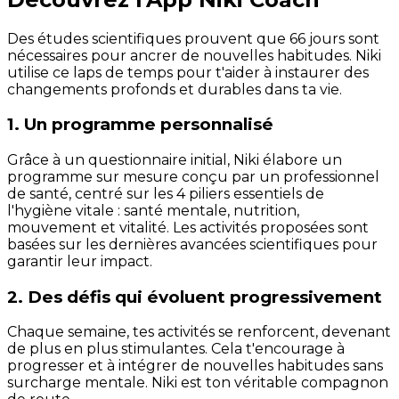
Des études scientifiques prouvent que 66 jours sont
nécessaires pour ancrer de nouvelles habitudes. Niki
utilise ce laps de temps pour t'aider à instaurer des
changements profonds et durables dans ta vie.
1. Un programme personnalisé
Grâce à un questionnaire initial, Niki élabore un
programme sur mesure conçu par un professionnel
de santé, centré sur les 4 piliers essentiels de
l'hygiène vitale : santé mentale, nutrition,
mouvement et vitalité. Les activités proposées sont
basées sur les dernières avancées scientifiques pour
garantir leur impact.
2. Des défis qui évoluent progressivement
Chaque semaine, tes activités se renforcent, devenant
de plus en plus stimulantes. Cela t'encourage à
progresser et à intégrer de nouvelles habitudes sans
surcharge mentale. Niki est ton véritable compagnon