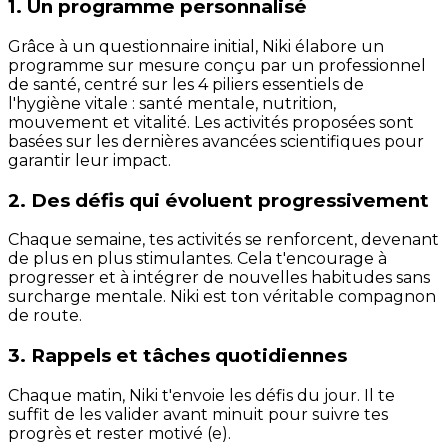
1. Un programme personnalisé
Grâce à un questionnaire initial, Niki élabore un
programme sur mesure conçu par un professionnel
de santé, centré sur les 4 piliers essentiels de
l'hygiène vitale : santé mentale, nutrition,
mouvement et vitalité. Les activités proposées sont
basées sur les dernières avancées scientifiques pour
garantir leur impact.
2. Des défis qui évoluent progressivement
Chaque semaine, tes activités se renforcent, devenant
de plus en plus stimulantes. Cela t'encourage à
progresser et à intégrer de nouvelles habitudes sans
surcharge mentale. Niki est ton véritable compagnon
de route.
3. Rappels et tâches quotidiennes
Chaque matin, Niki t'envoie les défis du jour. Il te
suffit de les valider avant minuit pour suivre tes
progrès et rester motivé (e).