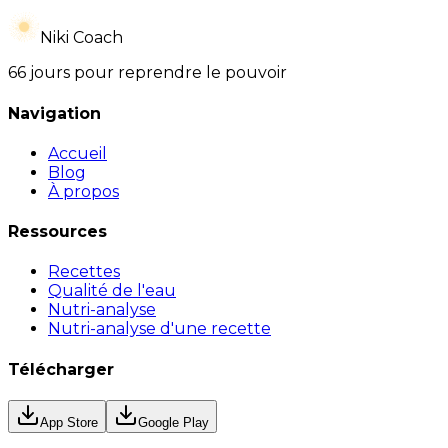
Niki Coach
66 jours pour reprendre le pouvoir
Navigation
Accueil
Blog
À propos
Ressources
Recettes
Qualité de l'eau
Nutri-analyse
Nutri-analyse d'une recette
Télécharger
App Store
Google Play