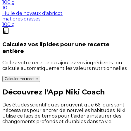
100
g
10
Huile de noyaux d'abricot
matières grasses
100
g
Calculez vos
lipides
pour une recette
entière
Collez votre recette ou ajoutez vos ingrédients : on
calcule automatiquement les valeurs nutritionnelles.
Calculer ma recette
Découvrez l'App Niki Coach
Des études scientifiques prouvent que 66 jours sont
nécessaires pour ancrer de nouvelles habitudes. Niki
utilise ce laps de temps pour t'aider à instaurer des
changements profonds et durables dans ta vie.