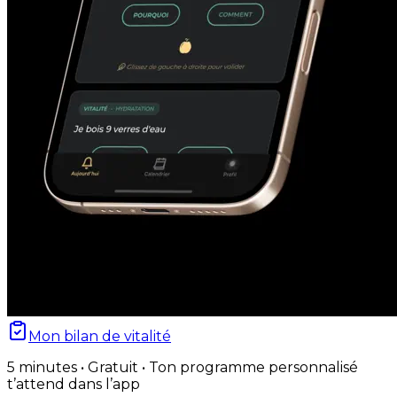
Mon bilan de vitalité
5 minutes • Gratuit • Ton programme personnalisé
t’attend dans l’app