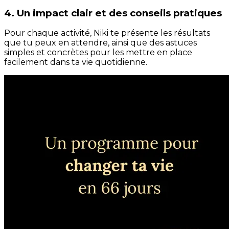
4. Un impact clair et des conseils pratiques
Pour chaque activité, Niki te présente les résultats
que tu peux en attendre, ainsi que des astuces
simples et concrètes pour les mettre en place
facilement dans ta vie quotidienne.