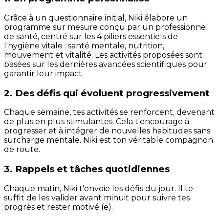
Grâce à un questionnaire initial, Niki élabore un
programme sur mesure conçu par un professionnel
de santé, centré sur les 4 piliers essentiels de
l'hygiène vitale : santé mentale, nutrition,
mouvement et vitalité. Les activités proposées sont
basées sur les dernières avancées scientifiques pour
garantir leur impact.
2. Des défis qui évoluent progressivement
Chaque semaine, tes activités se renforcent, devenant
de plus en plus stimulantes. Cela t'encourage à
progresser et à intégrer de nouvelles habitudes sans
surcharge mentale. Niki est ton véritable compagnon
de route.
3. Rappels et tâches quotidiennes
Chaque matin, Niki t'envoie les défis du jour. Il te
suffit de les valider avant minuit pour suivre tes
progrès et rester motivé (e).