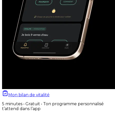
Mon bilan de vitalité
5 minutes • Gratuit • Ton programme personnalisé
t’attend dans l’app