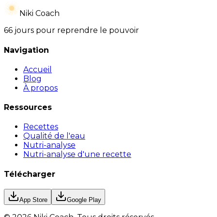
Niki Coach
66 jours pour reprendre le pouvoir
Navigation
Accueil
Blog
À propos
Ressources
Recettes
Qualité de l'eau
Nutri-analyse
Nutri-analyse d'une recette
Télécharger
App Store
Google Play