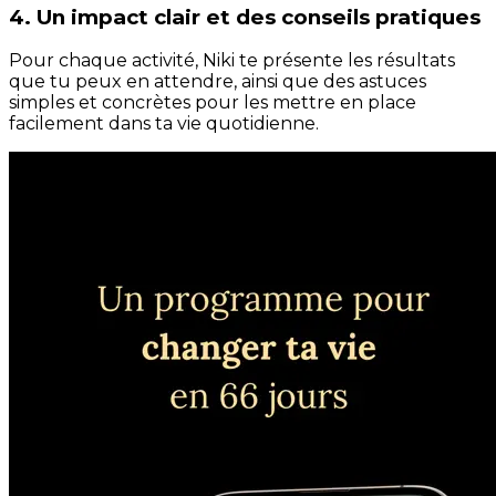
4. Un impact clair et des conseils pratiques
Pour chaque activité, Niki te présente les résultats
que tu peux en attendre, ainsi que des astuces
simples et concrètes pour les mettre en place
facilement dans ta vie quotidienne.