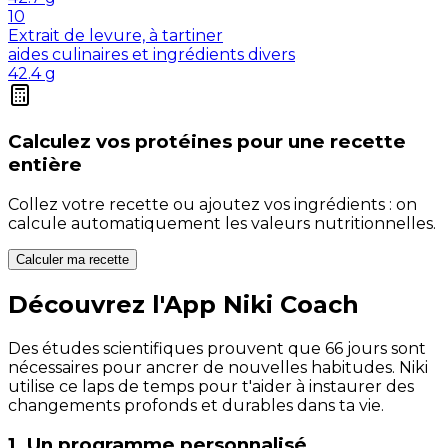
10
Extrait de levure, à tartiner
aides culinaires et ingrédients divers
42.4
g
Calculez vos
protéines
pour une recette
entière
Collez votre recette ou ajoutez vos ingrédients : on
calcule automatiquement les valeurs nutritionnelles.
Calculer ma recette
Découvrez l'App Niki Coach
Des études scientifiques prouvent que 66 jours sont
nécessaires pour ancrer de nouvelles habitudes. Niki
utilise ce laps de temps pour t'aider à instaurer des
changements profonds et durables dans ta vie.
1. Un programme personnalisé