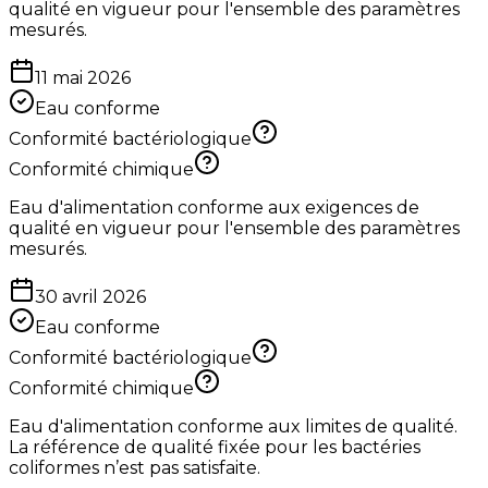
qualité en vigueur pour l'ensemble des paramètres
mesurés.
11 mai 2026
Eau conforme
Conformité bactériologique
Conformité chimique
Eau d'alimentation conforme aux exigences de
qualité en vigueur pour l'ensemble des paramètres
mesurés.
30 avril 2026
Eau conforme
Conformité bactériologique
Conformité chimique
Eau d'alimentation conforme aux limites de qualité.
La référence de qualité fixée pour les bactéries
coliformes n’est pas satisfaite.