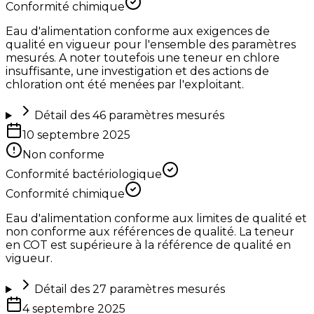
Conformité chimique
Eau d'alimentation conforme aux exigences de
qualité en vigueur pour l'ensemble des paramètres
mesurés. A noter toutefois une teneur en chlore
insuffisante, une investigation et des actions de
chloration ont été menées par l'exploitant.
Détail des
46
paramètres mesurés
10 septembre 2025
Non conforme
Conformité bactériologique
Conformité chimique
Eau d'alimentation conforme aux limites de qualité et
non conforme aux références de qualité. La teneur
en COT est supérieure à la référence de qualité en
vigueur.
Détail des
27
paramètres mesurés
4 septembre 2025