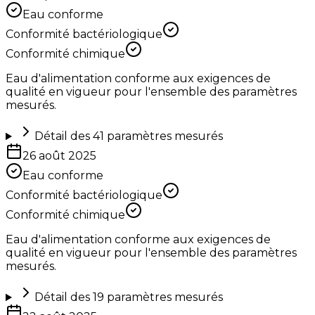
Eau conforme
Conformité bactériologique
Conformité chimique
Eau d'alimentation conforme aux exigences de
qualité en vigueur pour l'ensemble des paramètres
mesurés.
Détail des
41
paramètres mesurés
26 août 2025
Eau conforme
Conformité bactériologique
Conformité chimique
Eau d'alimentation conforme aux exigences de
qualité en vigueur pour l'ensemble des paramètres
mesurés.
Détail des
19
paramètres mesurés