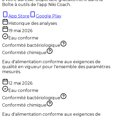
Boîte à outils de l'app Niki Coach.
App Store
Google Play
Historique des analyses
19 mai 2026
Eau conforme
Conformité bactériologique
Conformité chimique
Eau d'alimentation conforme aux exigences de
qualité en vigueur pour l'ensemble des paramètres
mesurés.
12 mai 2026
Eau conforme
Conformité bactériologique
Conformité chimique
Eau d'alimentation conforme aux exigences de