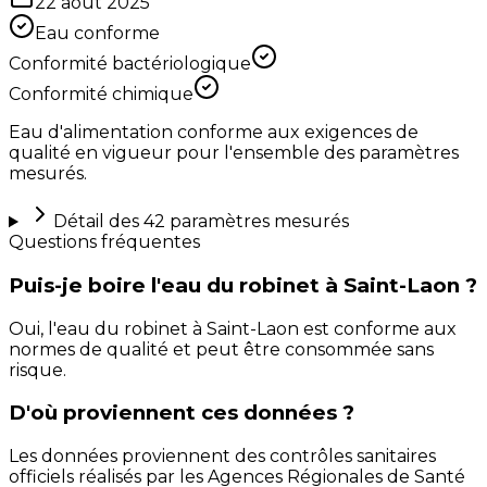
22 août 2025
Eau conforme
Conformité bactériologique
Conformité chimique
Eau d'alimentation conforme aux exigences de
qualité en vigueur pour l'ensemble des paramètres
mesurés.
Détail des
42
paramètres mesurés
Questions fréquentes
Puis-je boire l'eau du robinet à Saint-Laon ?
Oui, l'eau du robinet à Saint-Laon est conforme aux
normes de qualité et peut être consommée sans
risque.
D'où proviennent ces données ?
Les données proviennent des contrôles sanitaires
officiels réalisés par les Agences Régionales de Santé