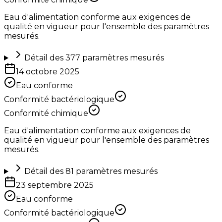
Eau d'alimentation conforme aux exigences de
qualité en vigueur pour l'ensemble des paramètres
mesurés.
Détail des
377
paramètres mesurés
14 octobre 2025
Eau conforme
Conformité bactériologique
Conformité chimique
Eau d'alimentation conforme aux exigences de
qualité en vigueur pour l'ensemble des paramètres
mesurés.
Détail des
81
paramètres mesurés
23 septembre 2025
Eau conforme
Conformité bactériologique