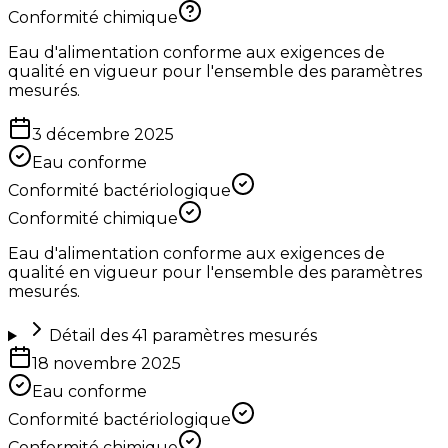
Conformité chimique
Eau d'alimentation conforme aux exigences de
qualité en vigueur pour l'ensemble des paramètres
mesurés.
3 décembre 2025
Eau conforme
Conformité bactériologique
Conformité chimique
Eau d'alimentation conforme aux exigences de
qualité en vigueur pour l'ensemble des paramètres
mesurés.
Détail des
41
paramètres mesurés
18 novembre 2025
Eau conforme
Conformité bactériologique
Conformité chimique