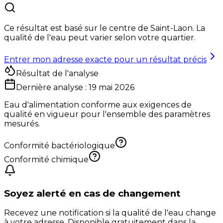
Ce résultat est basé sur le centre de
Saint-Laon
. La
qualité de l'eau peut varier selon votre quartier.
Entrer mon adresse exacte pour un résultat précis
Résultat de l'analyse
Dernière analyse :
19 mai 2026
Eau d'alimentation conforme aux exigences de
qualité en vigueur pour l'ensemble des paramètres
mesurés.
Conformité bactériologique
Conformité chimique
Soyez alerté en cas de changement
Recevez une notification si la qualité de l'eau change
à votre adresse. Disponible gratuitement dans la