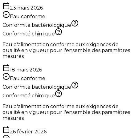
23 mars 2026
Eau conforme
Conformité bactériologique
Conformité chimique
Eau d'alimentation conforme aux exigences de
qualité en vigueur pour l'ensemble des paramètres
mesurés.
18 mars 2026
Eau conforme
Conformité bactériologique
Conformité chimique
Eau d'alimentation conforme aux exigences de
qualité en vigueur pour l'ensemble des paramètres
mesurés.
26 février 2026