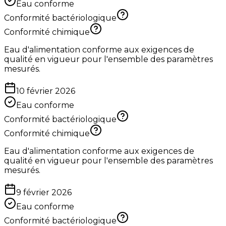
Eau conforme
Conformité bactériologique
Conformité chimique
Eau d'alimentation conforme aux exigences de
qualité en vigueur pour l'ensemble des paramètres
mesurés.
10 février 2026
Eau conforme
Conformité bactériologique
Conformité chimique
Eau d'alimentation conforme aux exigences de
qualité en vigueur pour l'ensemble des paramètres
mesurés.
9 février 2026
Eau conforme
Conformité bactériologique