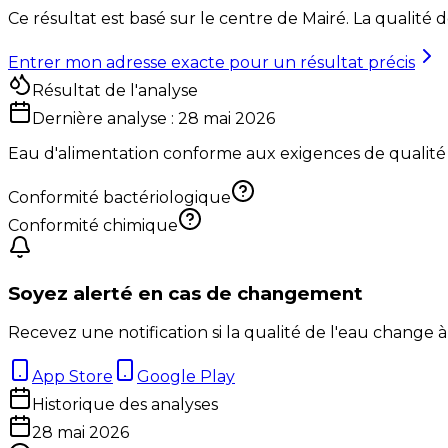
Ce résultat est basé sur le centre de
Mairé
. La qualité 
Entrer mon adresse exacte pour un résultat précis
Résultat de l'analyse
Dernière analyse :
28 mai 2026
Eau d'alimentation conforme aux exigences de qualité
Conformité bactériologique
Conformité chimique
Soyez alerté en cas de changement
Recevez une notification si la qualité de l'eau change à
App Store
Google Play
Historique des analyses
28 mai 2026