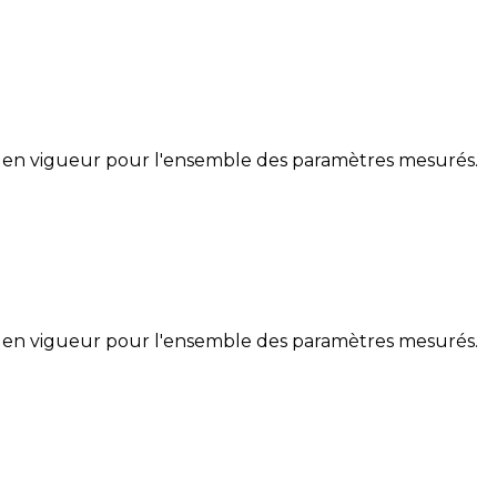
 en vigueur pour l'ensemble des paramètres mesurés.
 en vigueur pour l'ensemble des paramètres mesurés.