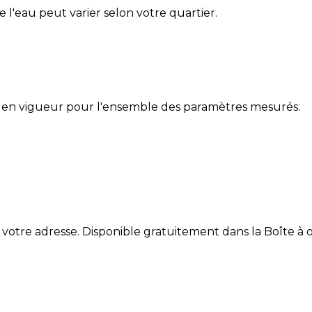
de l'eau peut varier selon votre quartier.
 en vigueur pour l'ensemble des paramètres mesurés.
 votre adresse. Disponible gratuitement dans la Boîte à ou