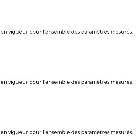
 en vigueur pour l'ensemble des paramètres mesurés.
 en vigueur pour l'ensemble des paramètres mesurés.
 en vigueur pour l'ensemble des paramètres mesurés.