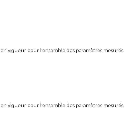
 en vigueur pour l'ensemble des paramètres mesurés.
 en vigueur pour l'ensemble des paramètres mesurés.