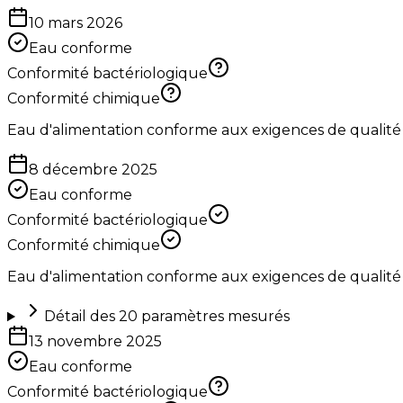
10 mars 2026
Eau conforme
Conformité bactériologique
Conformité chimique
Eau d'alimentation conforme aux exigences de qualité
8 décembre 2025
Eau conforme
Conformité bactériologique
Conformité chimique
Eau d'alimentation conforme aux exigences de qualité
Détail des
20
paramètres mesurés
13 novembre 2025
Eau conforme
Conformité bactériologique