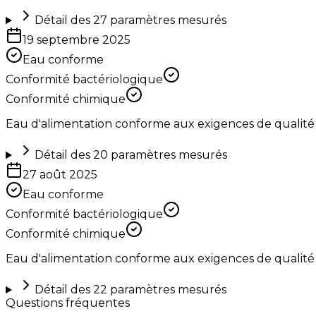
Détail des
27
paramètres mesurés
19 septembre 2025
Eau conforme
Conformité bactériologique
Conformité chimique
Eau d'alimentation conforme aux exigences de qualité
Détail des
20
paramètres mesurés
27 août 2025
Eau conforme
Conformité bactériologique
Conformité chimique
Eau d'alimentation conforme aux exigences de qualité
Détail des
22
paramètres mesurés
Questions fréquentes