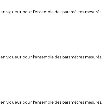
 en vigueur pour l'ensemble des paramètres mesurés.
 en vigueur pour l'ensemble des paramètres mesurés.
 en vigueur pour l'ensemble des paramètres mesurés.