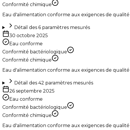
Conformité chimique
Eau d'alimentation conforme aux exigences de qualité
Détail des
6
paramètres mesurés
30 octobre 2025
Eau conforme
Conformité bactériologique
Conformité chimique
Eau d'alimentation conforme aux exigences de qualité
Détail des
42
paramètres mesurés
26 septembre 2025
Eau conforme
Conformité bactériologique
Conformité chimique
Eau d'alimentation conforme aux exigences de qualité