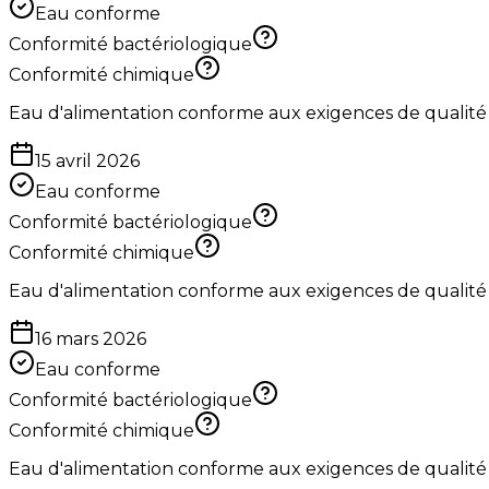
Eau conforme
Conformité bactériologique
Conformité chimique
Eau d'alimentation conforme aux exigences de qualité
15 avril 2026
Eau conforme
Conformité bactériologique
Conformité chimique
Eau d'alimentation conforme aux exigences de qualité
16 mars 2026
Eau conforme
Conformité bactériologique
Conformité chimique
Eau d'alimentation conforme aux exigences de qualité