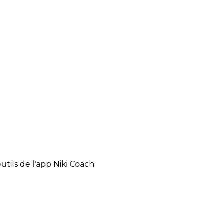
tils de l'app Niki Coach.