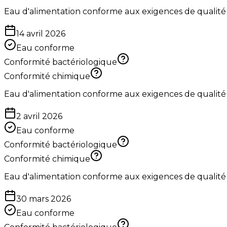
Eau d'alimentation conforme aux exigences de qualité
14 avril 2026
Eau conforme
Conformité bactériologique
Conformité chimique
Eau d'alimentation conforme aux exigences de qualité
2 avril 2026
Eau conforme
Conformité bactériologique
Conformité chimique
Eau d'alimentation conforme aux exigences de qualité
30 mars 2026
Eau conforme