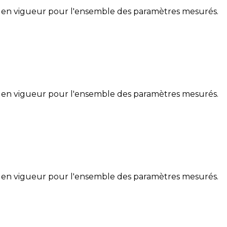
 en vigueur pour l'ensemble des paramètres mesurés.
 en vigueur pour l'ensemble des paramètres mesurés.
 en vigueur pour l'ensemble des paramètres mesurés.