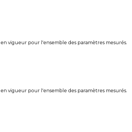
 en vigueur pour l'ensemble des paramètres mesurés.
 en vigueur pour l'ensemble des paramètres mesurés.