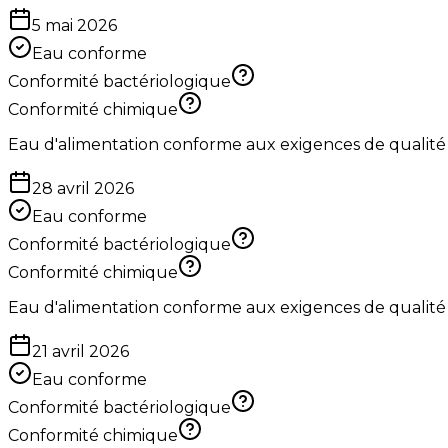
5 mai 2026
Eau conforme
Conformité bactériologique
Conformité chimique
Eau d'alimentation conforme aux exigences de qualité
28 avril 2026
Eau conforme
Conformité bactériologique
Conformité chimique
Eau d'alimentation conforme aux exigences de qualité
21 avril 2026
Eau conforme
Conformité bactériologique
Conformité chimique