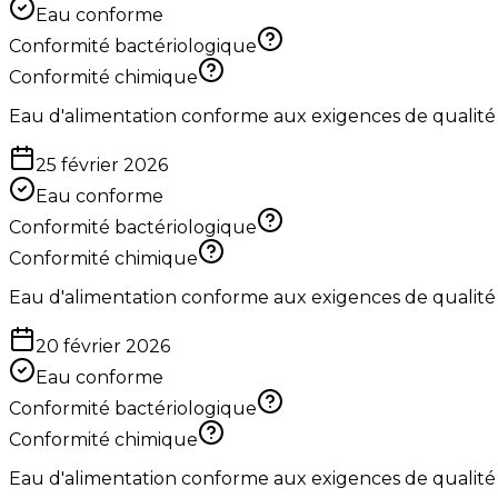
Eau conforme
Conformité bactériologique
Conformité chimique
Eau d'alimentation conforme aux exigences de qualité
25 février 2026
Eau conforme
Conformité bactériologique
Conformité chimique
Eau d'alimentation conforme aux exigences de qualité
20 février 2026
Eau conforme
Conformité bactériologique
Conformité chimique
Eau d'alimentation conforme aux exigences de qualité