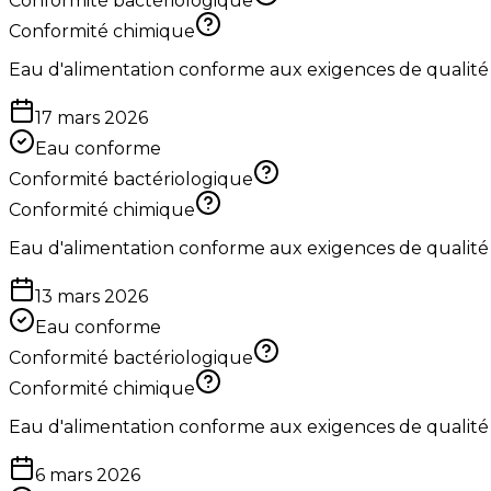
Conformité bactériologique
Conformité chimique
Eau d'alimentation conforme aux exigences de qualité
17 mars 2026
Eau conforme
Conformité bactériologique
Conformité chimique
Eau d'alimentation conforme aux exigences de qualité
13 mars 2026
Eau conforme
Conformité bactériologique
Conformité chimique
Eau d'alimentation conforme aux exigences de qualité
6 mars 2026