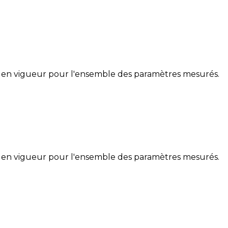
 en vigueur pour l'ensemble des paramètres mesurés.
 en vigueur pour l'ensemble des paramètres mesurés.