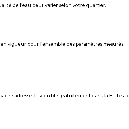
ualité de l'eau peut varier selon votre quartier.
 en vigueur pour l'ensemble des paramètres mesurés.
 votre adresse. Disponible gratuitement dans la Boîte à ou