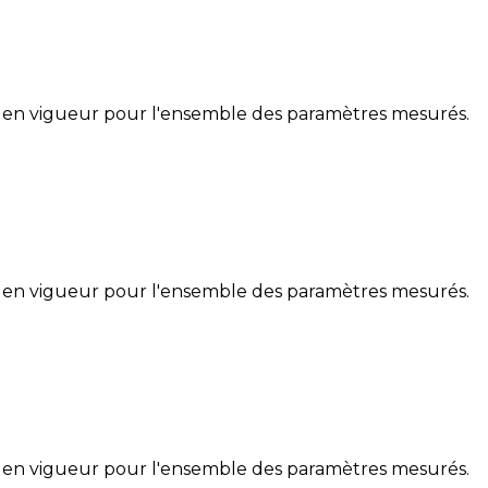
 en vigueur pour l'ensemble des paramètres mesurés.
 en vigueur pour l'ensemble des paramètres mesurés.
 en vigueur pour l'ensemble des paramètres mesurés.