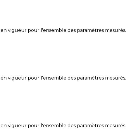
 en vigueur pour l'ensemble des paramètres mesurés.
 en vigueur pour l'ensemble des paramètres mesurés.
 en vigueur pour l'ensemble des paramètres mesurés.