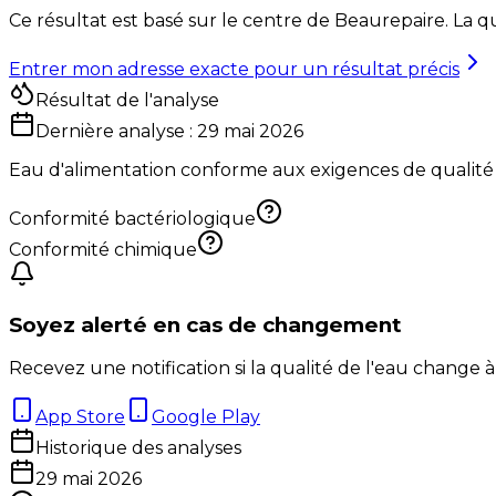
Ce résultat est basé sur le centre de
Beaurepaire
. La q
Entrer mon adresse exacte pour un résultat précis
Résultat de l'analyse
Dernière analyse :
29 mai 2026
Eau d'alimentation conforme aux exigences de qualité
Conformité bactériologique
Conformité chimique
Soyez alerté en cas de changement
Recevez une notification si la qualité de l'eau change à
App Store
Google Play
Historique des analyses
29 mai 2026