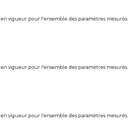
 en vigueur pour l'ensemble des paramètres mesurés.
 en vigueur pour l'ensemble des paramètres mesurés.
 en vigueur pour l'ensemble des paramètres mesurés.