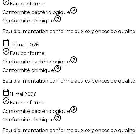
Eau conforme
Conformité bactériologique
Conformité chimique
Eau d'alimentation conforme aux exigences de qualité
22 mai 2026
Eau conforme
Conformité bactériologique
Conformité chimique
Eau d'alimentation conforme aux exigences de qualité
11 mai 2026
Eau conforme
Conformité bactériologique
Conformité chimique
Eau d'alimentation conforme aux exigences de qualité