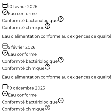
10 février 2026
Eau conforme
Conformité bactériologique
Conformité chimique
Eau d'alimentation conforme aux exigences de qualité
5 février 2026
Eau conforme
Conformité bactériologique
Conformité chimique
Eau d'alimentation conforme aux exigences de qualité
19 décembre 2025
Eau conforme
Conformité bactériologique
Conformité chimique