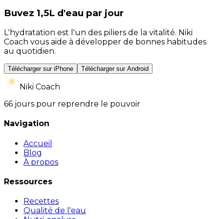
Buvez 1,5L d'eau par jour
L'hydratation est l'un des piliers de la vitalité. Niki
Coach vous aide à développer de bonnes habitudes
au quotidien.
Télécharger sur iPhone
Télécharger sur Android
Niki Coach
66 jours pour reprendre le pouvoir
Navigation
Accueil
Blog
À propos
Ressources
Recettes
Qualité de l'eau