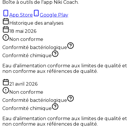
Boîte à outils de l'app Niki Coach.
App Store
Google Play
Historique des analyses
18 mai 2026
Non conforme
Conformité bactériologique
Conformité chimique
Eau d'alimentation conforme aux limites de qualité et
non conforme aux références de qualité.
21 avril 2026
Non conforme
Conformité bactériologique
Conformité chimique
Eau d'alimentation conforme aux limites de qualité et
non conforme aux références de qualité.