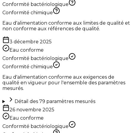
Conformité bactériologique
Conformité chimique
Eau d'alimentation conforme aux limites de qualité et
non conforme aux références de qualité.
3 décembre 2025
Eau conforme
Conformité bactériologique
Conformité chimique
Eau d'alimentation conforme aux exigences de
qualité en vigueur pour l'ensemble des paramètres
mesurés.
Détail des
79
paramètres mesurés
26 novembre 2025
Eau conforme
Conformité bactériologique