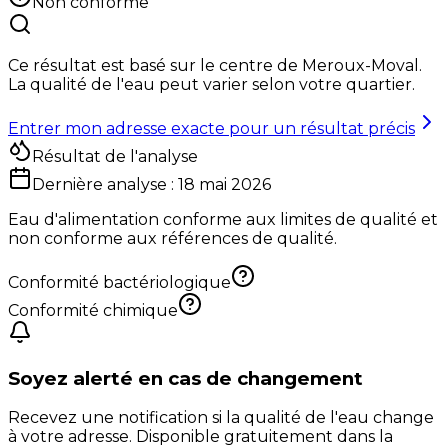
Non conforme
Ce résultat est basé sur le centre de
Meroux-Moval
.
La qualité de l'eau peut varier selon votre quartier.
Entrer mon adresse exacte pour un résultat précis
Résultat de l'analyse
Dernière analyse :
18 mai 2026
Eau d'alimentation conforme aux limites de qualité et
non conforme aux références de qualité.
Conformité bactériologique
Conformité chimique
Soyez alerté en cas de changement
Recevez une notification si la qualité de l'eau change
à votre adresse. Disponible gratuitement dans la