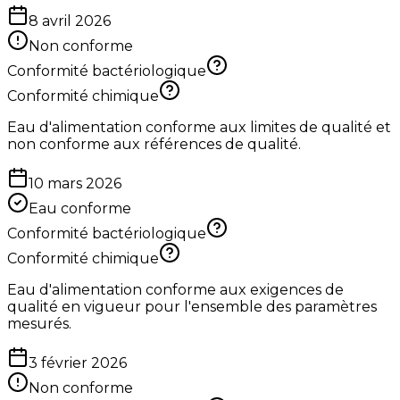
8 avril 2026
Non conforme
Conformité bactériologique
Conformité chimique
Eau d'alimentation conforme aux limites de qualité et
non conforme aux références de qualité.
10 mars 2026
Eau conforme
Conformité bactériologique
Conformité chimique
Eau d'alimentation conforme aux exigences de
qualité en vigueur pour l'ensemble des paramètres
mesurés.
3 février 2026
Non conforme