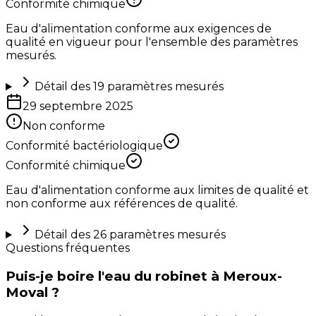
Conformité chimique
Eau d'alimentation conforme aux exigences de
qualité en vigueur pour l'ensemble des paramètres
mesurés.
Détail des
19
paramètres mesurés
29 septembre 2025
Non conforme
Conformité bactériologique
Conformité chimique
Eau d'alimentation conforme aux limites de qualité et
non conforme aux références de qualité.
Détail des
26
paramètres mesurés
Questions fréquentes
Puis-je boire l'eau du robinet à Meroux-
Moval ?