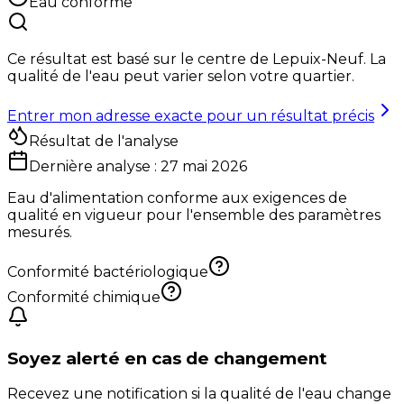
Eau conforme
Ce résultat est basé sur le centre de
Lepuix-Neuf
. La
qualité de l'eau peut varier selon votre quartier.
Entrer mon adresse exacte pour un résultat précis
Résultat de l'analyse
Dernière analyse :
27 mai 2026
Eau d'alimentation conforme aux exigences de
qualité en vigueur pour l'ensemble des paramètres
mesurés.
Conformité bactériologique
Conformité chimique
Soyez alerté en cas de changement
Recevez une notification si la qualité de l'eau change