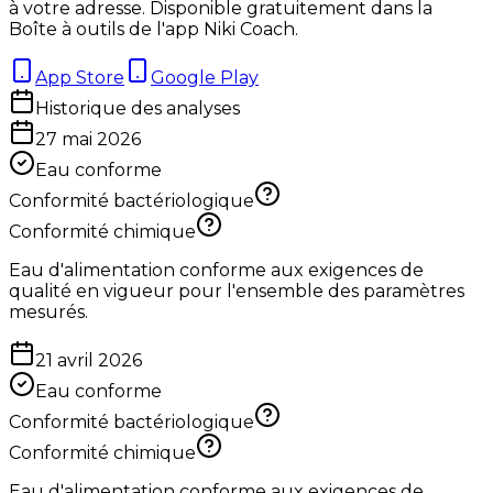
à votre adresse. Disponible gratuitement dans la
Boîte à outils de l'app Niki Coach.
App Store
Google Play
Historique des analyses
27 mai 2026
Eau conforme
Conformité bactériologique
Conformité chimique
Eau d'alimentation conforme aux exigences de
qualité en vigueur pour l'ensemble des paramètres
mesurés.
21 avril 2026
Eau conforme
Conformité bactériologique
Conformité chimique
Eau d'alimentation conforme aux exigences de