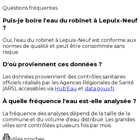
Questions fréquentes
Puis-je boire l'eau du robinet à Lepuix-Neuf
?
Oui, l'eau du robinet à Lepuix-Neuf est conforme aux
normes de qualité et peut être consommée sans
risque.
D'où proviennent ces données ?
Les données proviennent des contrôles sanitaires
officiels réalisés par les Agences Régionales de Santé
(ARS), accessibles via
Hub'Eau
et
data.gouv.fr
.
À quelle fréquence l'eau est-elle analysée ?
La fréquence des analyses dépend de la taille de la
commune et du volume d'eau distribué. Les grandes
villes sont contrôlées plusieurs fois par mois.
Villes proches