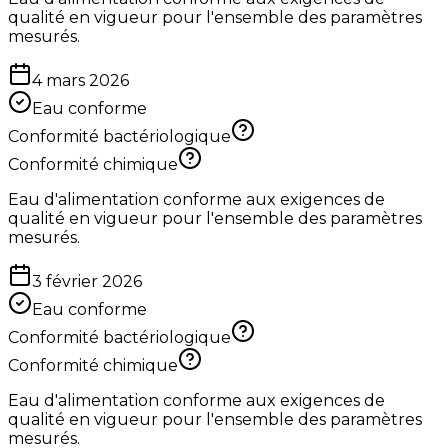
qualité en vigueur pour l'ensemble des paramètres
mesurés.
4 mars 2026
Eau conforme
Conformité bactériologique
Conformité chimique
Eau d'alimentation conforme aux exigences de
qualité en vigueur pour l'ensemble des paramètres
mesurés.
3 février 2026
Eau conforme
Conformité bactériologique
Conformité chimique
Eau d'alimentation conforme aux exigences de
qualité en vigueur pour l'ensemble des paramètres
mesurés.