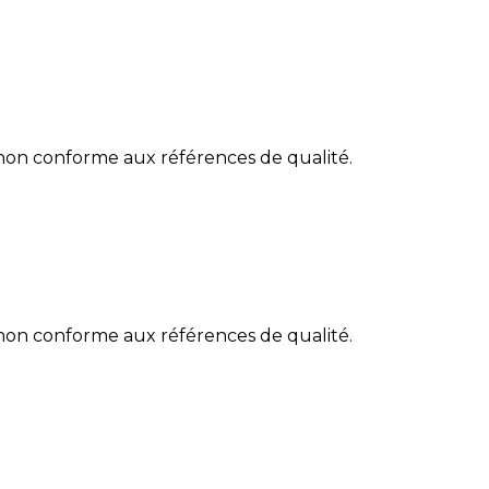
 non conforme aux références de qualité.
 non conforme aux références de qualité.