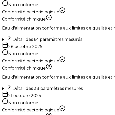
Non conforme
Conformité bactériologique
Conformité chimique
Eau d'alimentation conforme aux limites de qualité et
Détail des
64
paramètres mesurés
28 octobre 2025
Non conforme
Conformité bactériologique
Conformité chimique
Eau d'alimentation conforme aux limites de qualité et
Détail des
38
paramètres mesurés
21 octobre 2025
Non conforme
Conformité bactériologique