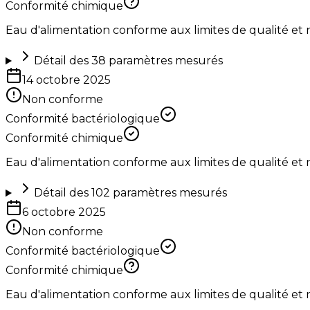
Conformité chimique
Eau d'alimentation conforme aux limites de qualité et
Détail des
38
paramètres mesurés
14 octobre 2025
Non conforme
Conformité bactériologique
Conformité chimique
Eau d'alimentation conforme aux limites de qualité et
Détail des
102
paramètres mesurés
6 octobre 2025
Non conforme
Conformité bactériologique
Conformité chimique
Eau d'alimentation conforme aux limites de qualité et