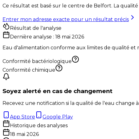
Ce résultat est basé sur le centre de
Belfort
. La qualit
Entrer mon adresse exacte pour un résultat précis
Résultat de l'analyse
Dernière analyse :
18 mai 2026
Eau d'alimentation conforme aux limites de qualité et
Conformité bactériologique
Conformité chimique
Soyez alerté en cas de changement
Recevez une notification si la qualité de l'eau change à
App Store
Google Play
Historique des analyses
18 mai 2026