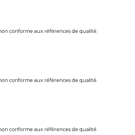
 non conforme aux références de qualité.
 non conforme aux références de qualité.
 non conforme aux références de qualité.