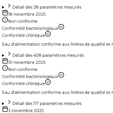
Détail des
38
paramètres mesurés
18 novembre 2025
Non conforme
Conformité bactériologique
Conformité chimique
Eau d'alimentation conforme aux limites de qualité et
Détail des
408
paramètres mesurés
10 novembre 2025
Non conforme
Conformité bactériologique
Conformité chimique
Eau d'alimentation conforme aux limites de qualité et
Détail des
117
paramètres mesurés
3 novembre 2025