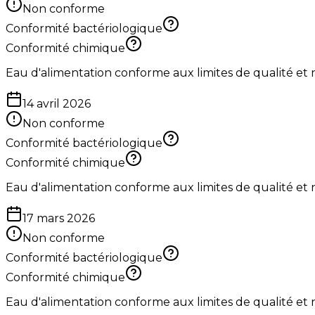
Non conforme
Conformité bactériologique
Conformité chimique
Eau d'alimentation conforme aux limites de qualité et
14 avril 2026
Non conforme
Conformité bactériologique
Conformité chimique
Eau d'alimentation conforme aux limites de qualité et
17 mars 2026
Non conforme
Conformité bactériologique
Conformité chimique
Eau d'alimentation conforme aux limites de qualité et