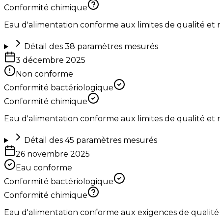
Conformité chimique
Eau d'alimentation conforme aux limites de qualité et
Détail des
38
paramètres mesurés
3 décembre 2025
Non conforme
Conformité bactériologique
Conformité chimique
Eau d'alimentation conforme aux limites de qualité et
Détail des
45
paramètres mesurés
26 novembre 2025
Eau conforme
Conformité bactériologique
Conformité chimique
Eau d'alimentation conforme aux exigences de qualité