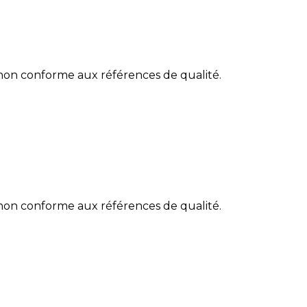
 non conforme aux références de qualité.
 non conforme aux références de qualité.