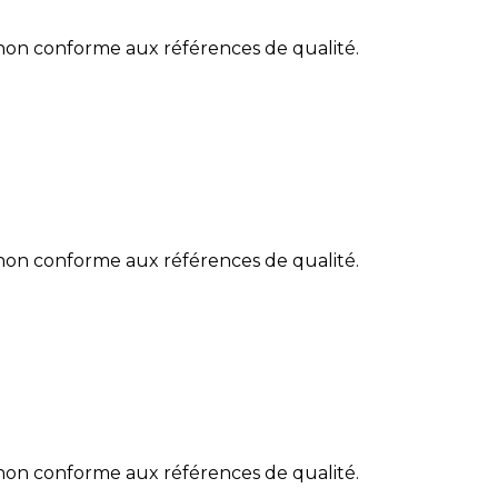
 non conforme aux références de qualité.
 non conforme aux références de qualité.
 non conforme aux références de qualité.