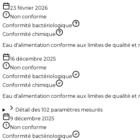
23 février 2026
Non conforme
Conformité bactériologique
Conformité chimique
Eau d'alimentation conforme aux limites de qualité et
16 décembre 2025
Non conforme
Conformité bactériologique
Conformité chimique
Eau d'alimentation conforme aux limites de qualité et
Détail des
102
paramètres mesurés
9 décembre 2025
Non conforme
Conformité bactériologique