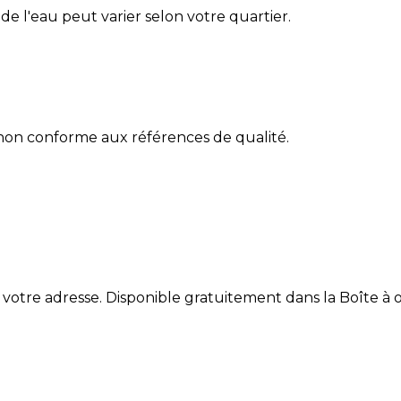
é de l'eau peut varier selon votre quartier.
 non conforme aux références de qualité.
 votre adresse. Disponible gratuitement dans la Boîte à ou