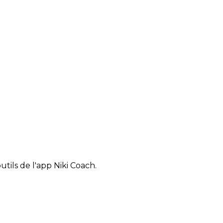
tils de l'app Niki Coach.