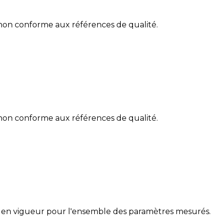
 non conforme aux références de qualité.
 non conforme aux références de qualité.
 en vigueur pour l'ensemble des paramètres mesurés.