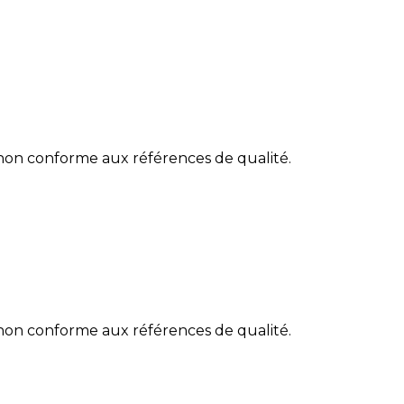
 non conforme aux références de qualité.
 non conforme aux références de qualité.