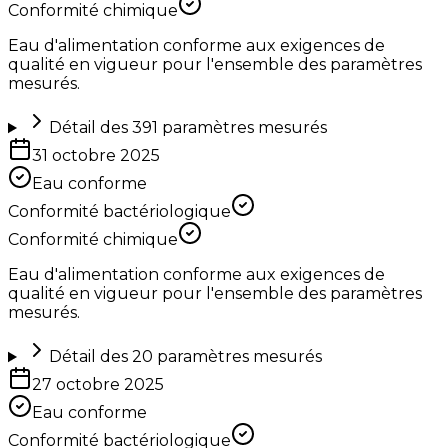
Conformité chimique
Eau d'alimentation conforme aux exigences de
qualité en vigueur pour l'ensemble des paramètres
mesurés.
Détail des
391
paramètres mesurés
31 octobre 2025
Eau conforme
Conformité bactériologique
Conformité chimique
Eau d'alimentation conforme aux exigences de
qualité en vigueur pour l'ensemble des paramètres
mesurés.
Détail des
20
paramètres mesurés
27 octobre 2025
Eau conforme
Conformité bactériologique