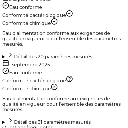
Eau conforme
Conformité bactériologique
Conformité chimique
Eau d'alimentation conforme aux exigences de
qualité en vigueur pour l'ensemble des paramètres
mesurés.
Détail des
20
paramètres mesurés
1 septembre 2025
Eau conforme
Conformité bactériologique
Conformité chimique
Eau d'alimentation conforme aux exigences de
qualité en vigueur pour l'ensemble des paramètres
mesurés.
Détail des
31
paramètres mesurés
Questions fréquentes