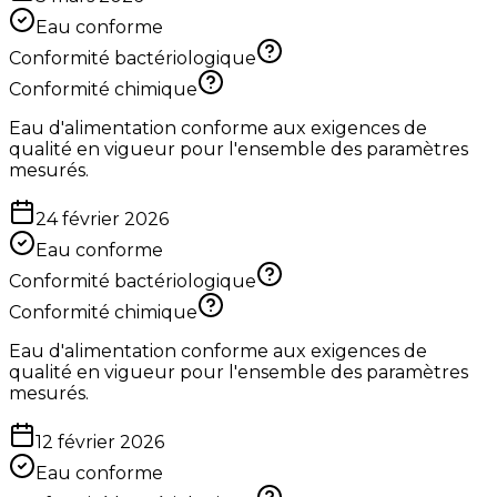
Eau conforme
Conformité bactériologique
Conformité chimique
Eau d'alimentation conforme aux exigences de
qualité en vigueur pour l'ensemble des paramètres
mesurés.
24 février 2026
Eau conforme
Conformité bactériologique
Conformité chimique
Eau d'alimentation conforme aux exigences de
qualité en vigueur pour l'ensemble des paramètres
mesurés.
12 février 2026
Eau conforme