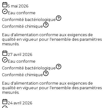
5 mai 2026
Eau conforme
Conformité bactériologique
Conformité chimique
Eau d'alimentation conforme aux exigences de
qualité en vigueur pour l'ensemble des paramètres
mesurés.
27 avril 2026
Eau conforme
Conformité bactériologique
Conformité chimique
Eau d'alimentation conforme aux exigences de
qualité en vigueur pour l'ensemble des paramètres
mesurés.
24 avril 2026