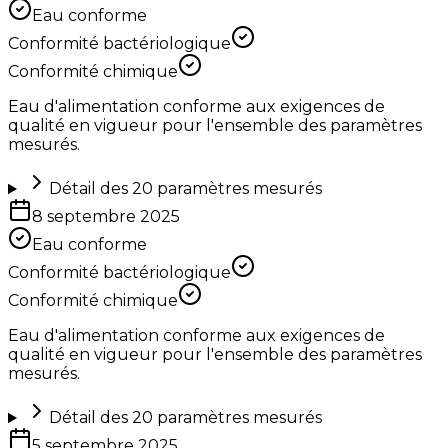
Eau conforme
Conformité bactériologique
Conformité chimique
Eau d'alimentation conforme aux exigences de
qualité en vigueur pour l'ensemble des paramètres
mesurés.
Détail des
20
paramètres mesurés
8 septembre 2025
Eau conforme
Conformité bactériologique
Conformité chimique
Eau d'alimentation conforme aux exigences de
qualité en vigueur pour l'ensemble des paramètres
mesurés.
Détail des
20
paramètres mesurés
5 septembre 2025