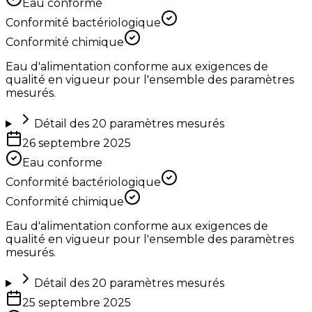
Eau conforme
Conformité bactériologique
Conformité chimique
Eau d'alimentation conforme aux exigences de
qualité en vigueur pour l'ensemble des paramètres
mesurés.
Détail des
20
paramètres mesurés
26 septembre 2025
Eau conforme
Conformité bactériologique
Conformité chimique
Eau d'alimentation conforme aux exigences de
qualité en vigueur pour l'ensemble des paramètres
mesurés.
Détail des
20
paramètres mesurés
25 septembre 2025