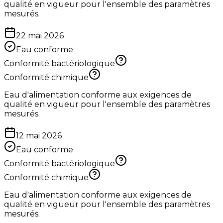
qualité en vigueur pour l'ensemble des paramètres
mesurés.
22 mai 2026
Eau conforme
Conformité bactériologique
Conformité chimique
Eau d'alimentation conforme aux exigences de
qualité en vigueur pour l'ensemble des paramètres
mesurés.
12 mai 2026
Eau conforme
Conformité bactériologique
Conformité chimique
Eau d'alimentation conforme aux exigences de
qualité en vigueur pour l'ensemble des paramètres
mesurés.