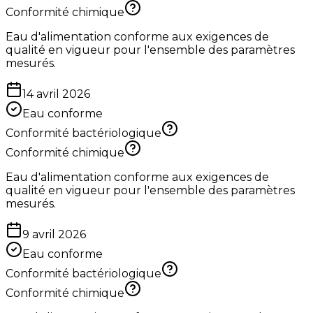
Conformité chimique
Eau d'alimentation conforme aux exigences de
qualité en vigueur pour l'ensemble des paramètres
mesurés.
14 avril 2026
Eau conforme
Conformité bactériologique
Conformité chimique
Eau d'alimentation conforme aux exigences de
qualité en vigueur pour l'ensemble des paramètres
mesurés.
9 avril 2026
Eau conforme
Conformité bactériologique
Conformité chimique