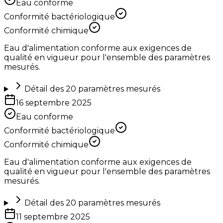
Eau conforme
Conformité bactériologique
Conformité chimique
Eau d'alimentation conforme aux exigences de
qualité en vigueur pour l'ensemble des paramètres
mesurés.
Détail des
20
paramètres mesurés
16 septembre 2025
Eau conforme
Conformité bactériologique
Conformité chimique
Eau d'alimentation conforme aux exigences de
qualité en vigueur pour l'ensemble des paramètres
mesurés.
Détail des
20
paramètres mesurés
11 septembre 2025