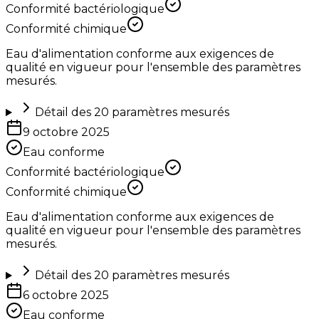
Conformité bactériologique
Conformité chimique
Eau d'alimentation conforme aux exigences de
qualité en vigueur pour l'ensemble des paramètres
mesurés.
Détail des
20
paramètres mesurés
9 octobre 2025
Eau conforme
Conformité bactériologique
Conformité chimique
Eau d'alimentation conforme aux exigences de
qualité en vigueur pour l'ensemble des paramètres
mesurés.
Détail des
20
paramètres mesurés
6 octobre 2025
Eau conforme