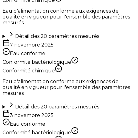
Conformité chimique
Eau d'alimentation conforme aux exigences de
qualité en vigueur pour l'ensemble des paramètres
mesurés.
Détail des
20
paramètres mesurés
7 novembre 2025
Eau conforme
Conformité bactériologique
Conformité chimique
Eau d'alimentation conforme aux exigences de
qualité en vigueur pour l'ensemble des paramètres
mesurés.
Détail des
20
paramètres mesurés
3 novembre 2025
Eau conforme
Conformité bactériologique