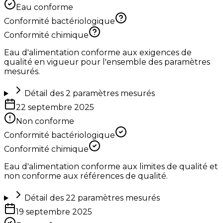
Eau conforme
Conformité bactériologique
Conformité chimique
Eau d'alimentation conforme aux exigences de
qualité en vigueur pour l'ensemble des paramètres
mesurés.
Détail des
2
paramètres mesurés
22 septembre 2025
Non conforme
Conformité bactériologique
Conformité chimique
Eau d'alimentation conforme aux limites de qualité et
non conforme aux références de qualité.
Détail des
22
paramètres mesurés
19 septembre 2025