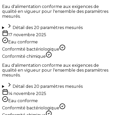
Eau d'alimentation conforme aux exigences de
qualité en vigueur pour l'ensemble des paramètres
mesurés.
Détail des
20
paramètres mesurés
17 novembre 2025
Eau conforme
Conformité bactériologique
Conformité chimique
Eau d'alimentation conforme aux exigences de
qualité en vigueur pour l'ensemble des paramètres
mesurés.
Détail des
20
paramètres mesurés
14 novembre 2025
Eau conforme
Conformité bactériologique