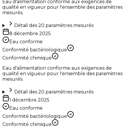
Eau d'alimentation conforme aux exigences de
qualité en vigueur pour l'ensemble des paramètres
mesurés.
Détail des
20
paramètres mesurés
8 décembre 2025
Eau conforme
Conformité bactériologique
Conformité chimique
Eau d'alimentation conforme aux exigences de
qualité en vigueur pour l'ensemble des paramètres
mesurés.
Détail des
20
paramètres mesurés
1 décembre 2025
Eau conforme
Conformité bactériologique
Conformité chimique