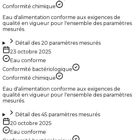
Conformité chimique
Eau d'alimentation conforme aux exigences de
qualité en vigueur pour l'ensemble des paramètres
mesurés.
Détail des
20
paramètres mesurés
23 octobre 2025
Eau conforme
Conformité bactériologique
Conformité chimique
Eau d'alimentation conforme aux exigences de
qualité en vigueur pour l'ensemble des paramètres
mesurés.
Détail des
45
paramètres mesurés
20 octobre 2025
Eau conforme