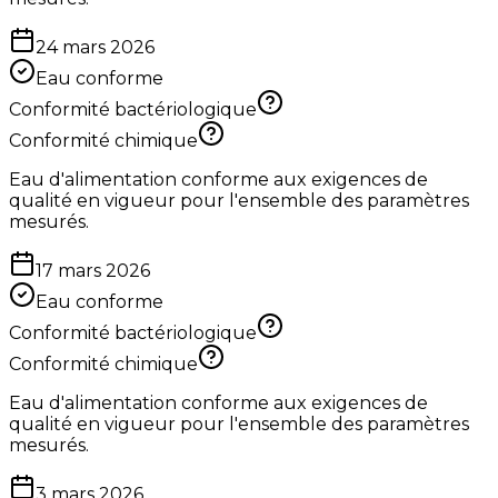
24 mars 2026
Eau conforme
Conformité bactériologique
Conformité chimique
Eau d'alimentation conforme aux exigences de
qualité en vigueur pour l'ensemble des paramètres
mesurés.
17 mars 2026
Eau conforme
Conformité bactériologique
Conformité chimique
Eau d'alimentation conforme aux exigences de
qualité en vigueur pour l'ensemble des paramètres
mesurés.
3 mars 2026