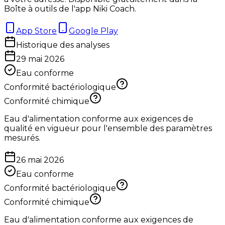
Boîte à outils de l'app Niki Coach.
App Store
Google Play
Historique des analyses
29 mai 2026
Eau conforme
Conformité bactériologique
Conformité chimique
Eau d'alimentation conforme aux exigences de
qualité en vigueur pour l'ensemble des paramètres
mesurés.
26 mai 2026
Eau conforme
Conformité bactériologique
Conformité chimique
Eau d'alimentation conforme aux exigences de