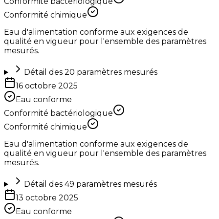
Conformité bactériologique
Conformité chimique
Eau d'alimentation conforme aux exigences de
qualité en vigueur pour l'ensemble des paramètres
mesurés.
Détail des
20
paramètres mesurés
16 octobre 2025
Eau conforme
Conformité bactériologique
Conformité chimique
Eau d'alimentation conforme aux exigences de
qualité en vigueur pour l'ensemble des paramètres
mesurés.
Détail des
49
paramètres mesurés
13 octobre 2025
Eau conforme