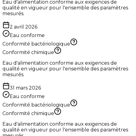
Eau d'alimentation conforme aux exigences de
qualité en vigueur pour l'ensemble des paramètres
mesurés.
2 avril 2026
Eau conforme
Conformité bactériologique
Conformité chimique
Eau d'alimentation conforme aux exigences de
qualité en vigueur pour l'ensemble des paramètres
mesurés.
31 mars 2026
Eau conforme
Conformité bactériologique
Conformité chimique
Eau d'alimentation conforme aux exigences de
qualité en vigueur pour l'ensemble des paramètres
mesurés.