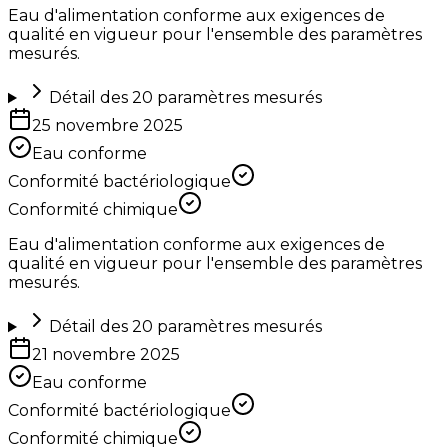
Eau d'alimentation conforme aux exigences de
qualité en vigueur pour l'ensemble des paramètres
mesurés.
Détail des
20
paramètres mesurés
25 novembre 2025
Eau conforme
Conformité bactériologique
Conformité chimique
Eau d'alimentation conforme aux exigences de
qualité en vigueur pour l'ensemble des paramètres
mesurés.
Détail des
20
paramètres mesurés
21 novembre 2025
Eau conforme
Conformité bactériologique
Conformité chimique