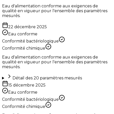
Eau d'alimentation conforme aux exigences de
qualité en vigueur pour l'ensemble des paramètres
mesurés.
22 décembre 2025
Eau conforme
Conformité bactériologique
Conformité chimique
Eau d'alimentation conforme aux exigences de
qualité en vigueur pour l'ensemble des paramètres
mesurés.
Détail des
20
paramètres mesurés
15 décembre 2025
Eau conforme
Conformité bactériologique
Conformité chimique