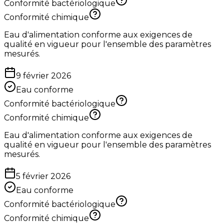
Conformité bactériologique
Conformité chimique
Eau d'alimentation conforme aux exigences de
qualité en vigueur pour l'ensemble des paramètres
mesurés.
9 février 2026
Eau conforme
Conformité bactériologique
Conformité chimique
Eau d'alimentation conforme aux exigences de
qualité en vigueur pour l'ensemble des paramètres
mesurés.
5 février 2026
Eau conforme
Conformité bactériologique
Conformité chimique