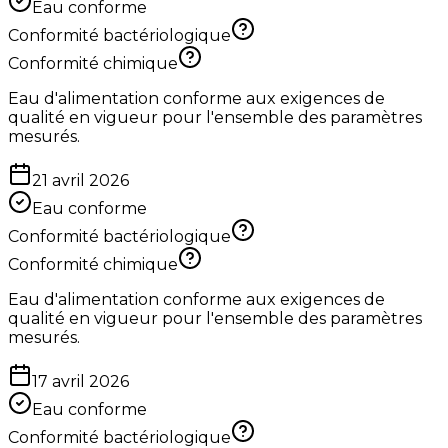
Eau conforme
Conformité bactériologique
Conformité chimique
Eau d'alimentation conforme aux exigences de
qualité en vigueur pour l'ensemble des paramètres
mesurés.
21 avril 2026
Eau conforme
Conformité bactériologique
Conformité chimique
Eau d'alimentation conforme aux exigences de
qualité en vigueur pour l'ensemble des paramètres
mesurés.
17 avril 2026
Eau conforme
Conformité bactériologique