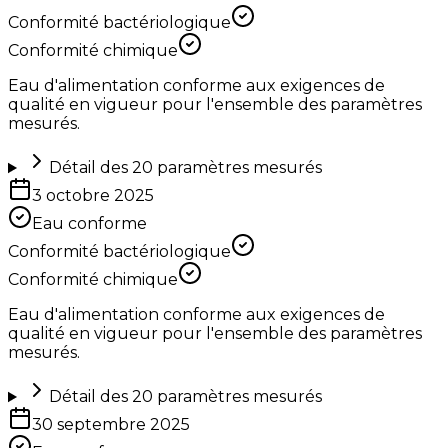
Conformité bactériologique
Conformité chimique
Eau d'alimentation conforme aux exigences de
qualité en vigueur pour l'ensemble des paramètres
mesurés.
Détail des
20
paramètres mesurés
3 octobre 2025
Eau conforme
Conformité bactériologique
Conformité chimique
Eau d'alimentation conforme aux exigences de
qualité en vigueur pour l'ensemble des paramètres
mesurés.
Détail des
20
paramètres mesurés
30 septembre 2025