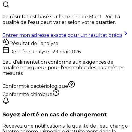
Ce résultat est basé sur le centre de
Mont-Roc
. La
qualité de l'eau peut varier selon votre quartier.
Entrer mon adresse exacte pour un résultat précis
Résultat de l'analyse
Dernière analyse :
29 mai 2026
Eau d'alimentation conforme aux exigences de
qualité en vigueur pour l'ensemble des paramètres
mesurés.
Conformité bactériologique
Conformité chimique
Soyez alerté en cas de changement
Recevez une notification si la qualité de l'eau change
à votre adresse. Disponible gratuitement dans la